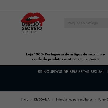
Loja 100% Portuguesa de artigos de sexshop e
venda de produtos erótico em Santarém
BRINQUEDOS DE BEM-ESTAR SEXUAL
Início
DROGARIA
Estimulantes para mulheres
Punto 