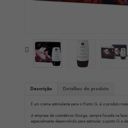

Descrição
Detalhes do produto
É um creme estimulante para o Ponto G, é o produto mais
A empresa de cosméticos Shunga, sempre focada na busca 
especialmente desenvolvido para estimular o ponto G e d