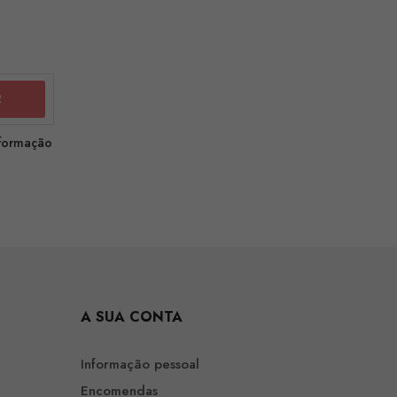
nformação
A SUA CONTA
Informação pessoal
Encomendas