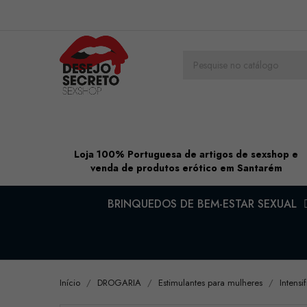
Loja 100% Portuguesa de artigos de sexshop e
venda de produtos erótico em Santarém
BRINQUEDOS DE BEM-ESTAR SEXUAL
Início
DROGARIA
Estimulantes para mulheres
Intens