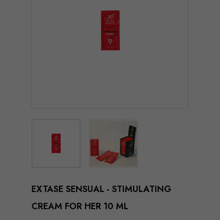
EXTASE SENSUAL - STIMULATING
CREAM FOR HER 10 ML