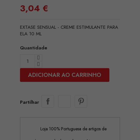
3,04 €
EXTASE SENSUAL - CREME ESTIMULANTE PARA
ELA 10 ML
Quantidade
ADICIONAR AO CARRINHO
Partilhar
Loja 100% Portuguesa de artigos de