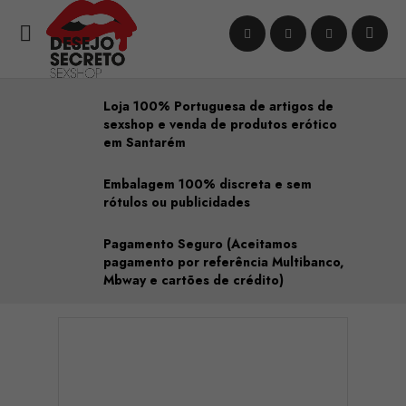

Loja 100% Portuguesa de artigos de
sexshop e venda de produtos erótico
em Santarém
Embalagem 100% discreta e sem
rótulos ou publicidades
Pagamento Seguro (Aceitamos
pagamento por referência Multibanco,
Mbway e cartões de crédito)