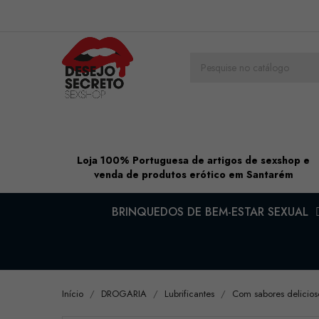
Loja 100% Portuguesa de artigos de sexshop e
venda de produtos erótico em Santarém
BRINQUEDOS DE BEM-ESTAR SEXUAL
Início
DROGARIA
Lubrificantes
Com sabores delicios