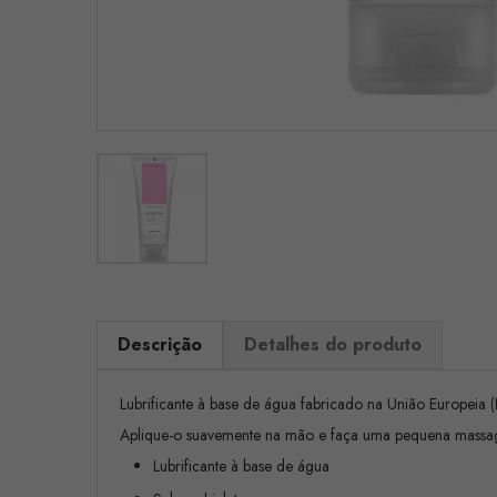
Descrição
Detalhes do produto
Lubrificante à base de água fabricado na União Europeia
Aplique-o suavemente na mão e faça uma pequena massagem
Lubrificante à base de água