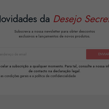
ovidades da
Desejo Secre
Subscreva a nossa newsletter para obter descontos
exclusivos e lançamentos de novos produtos.
celar a subscrição a qualquer momento. Para tal, consulte a nossa i
de contacto na declaração legal.
 as condições gerais e a política de confidencialidade