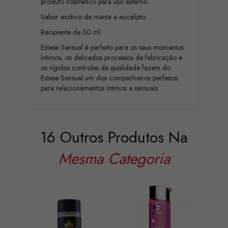
produto cosmético para uso externo.
Sabor exótico de menta e eucalipto.
Recipiente de 30 ml.
Extase Sensual é perfeito para os seus momentos
íntimos, os delicados processos de fabricação e
os rígidos controles de qualidade fazem do
Extase Sensuel um dos companheiros perfeitos
para relacionamentos íntimos e sensuais.
16 Outros Produtos Na
Mesma Categoria