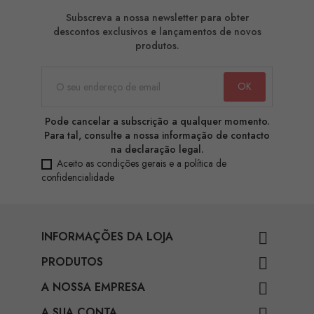
Subscreva a nossa newsletter para obter
descontos exclusivos e lançamentos de novos
produtos.
Pode cancelar a subscrição a qualquer momento.
Para tal, consulte a nossa informação de contacto
na declaração legal.
Aceito as condições gerais e a política de
confidencialidade
INFORMAÇÕES DA LOJA

PRODUTOS

A NOSSA EMPRESA

A SUA CONTA