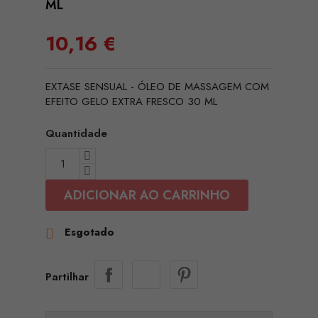
ML
10,16 €
EXTASE SENSUAL - ÓLEO DE MASSAGEM COM
EFEITO GELO EXTRA FRESCO 30 ML
Quantidade
ADICIONAR AO CARRINHO
Esgotado

Partilhar