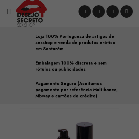

Loja 100% Portuguesa de artigos de
sexshop e venda de produtos erótico
em Santarém
Embalagem 100% discreta e sem
rótulos ou publicidades
Pagamento Seguro (Aceitamos
pagamento por referência Multibanco,
Mbway e cartões de crédito)