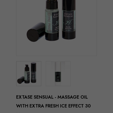
EXTASE SENSUAL - MASSAGE OIL
WITH EXTRA FRESH ICE EFFECT 30