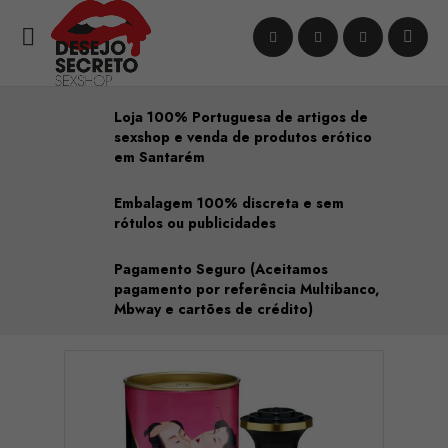

Loja 100% Portuguesa de artigos de
sexshop e venda de produtos erótico
em Santarém
Embalagem 100% discreta e sem
rótulos ou publicidades
Pagamento Seguro (Aceitamos
pagamento por referência Multibanco,
Mbway e cartões de crédito)