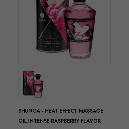
SHUNGA - HEAT EFFECT MASSAGE
OIL INTENSE RASPBERRY FLAVOR