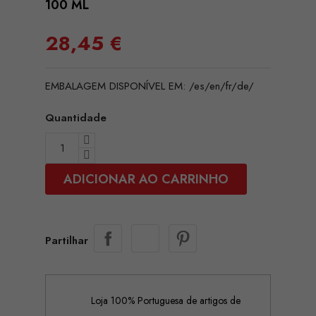
100 ML
28,45 €
EMBALAGEM DISPONÍVEL EM: /es/en/fr/de/
Quantidade
ADICIONAR AO CARRINHO
Partilhar
Loja 100% Portuguesa de artigos de