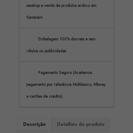
sexshop e venda de produtos erótico em
Santarém
Embalagem 100% discreta e sem
rótulos ou publicidades
Pagamento Seguro (Aceitamos
pagamento por referência Multibanco, Mbway
e cartões de crédito)
Descrição
Detalhes do produto