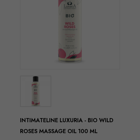
INTIMATELINE LUXURIA - BIO WILD
ROSES MASSAGE OIL 100 ML