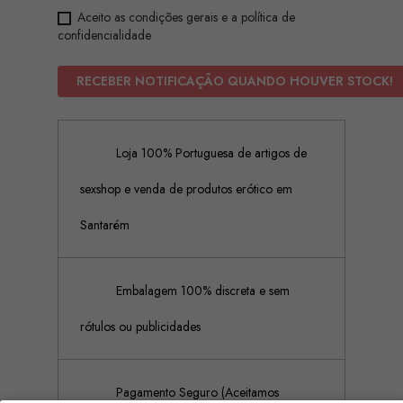
Aceito as condições gerais e a política de
confidencialidade
RECEBER NOTIFICAÇÃO QUANDO HOUVER STOCK!
Loja 100% Portuguesa de artigos de
sexshop e venda de produtos erótico em
Santarém
Embalagem 100% discreta e sem
rótulos ou publicidades
Pagamento Seguro (Aceitamos