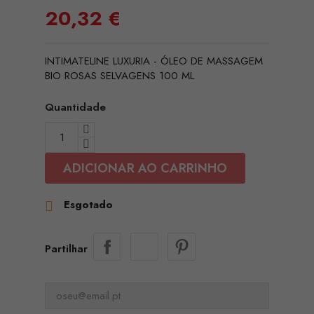
20,32 €
INTIMATELINE LUXURIA - ÓLEO DE MASSAGEM
BIO ROSAS SELVAGENS 100 ML
Quantidade
ADICIONAR AO CARRINHO
Esgotado

Partilhar