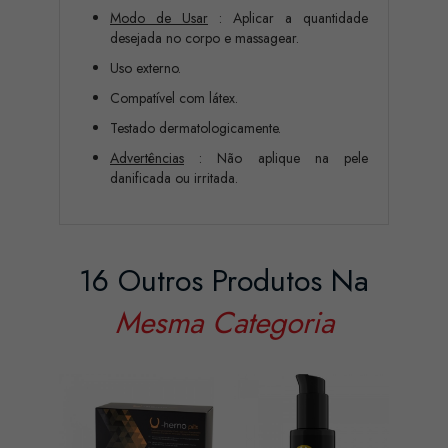
Modo de Usar
: Aplicar a quantidade
desejada no corpo e massagear.
Uso externo.
Compatível com látex.
Testado dermatologicamente.
Advertências
: Não aplique na pele
danificada ou irritada.
16 Outros Produtos Na
Mesma Categoria