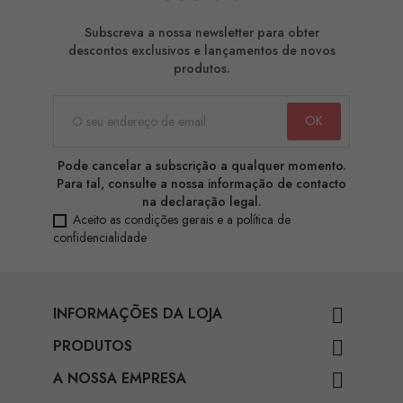
Subscreva a nossa newsletter para obter
descontos exclusivos e lançamentos de novos
produtos.
Pode cancelar a subscrição a qualquer momento.
Para tal, consulte a nossa informação de contacto
na declaração legal.
Aceito as condições gerais e a política de
confidencialidade
INFORMAÇÕES DA LOJA

PRODUTOS

A NOSSA EMPRESA
