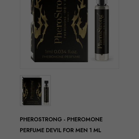
PHEROSTRONG - PHEROMONE
PERFUME DEVIL FOR MEN 1 ML