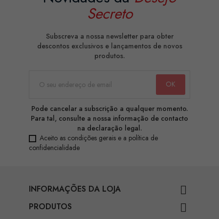
Secreto
Subscreva a nossa newsletter para obter
descontos exclusivos e lançamentos de novos
produtos.
Pode cancelar a subscrição a qualquer momento.
Para tal, consulte a nossa informação de contacto
na declaração legal.
Aceito as condições gerais e a política de
confidencialidade
INFORMAÇÕES DA LOJA

PRODUTOS
