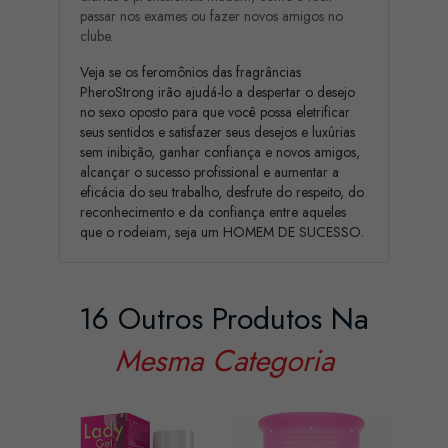
passar nos exames ou fazer novos amigos no
clube.
Veja se os feromônios das fragrâncias
PheroStrong irão ajudá-lo a despertar o desejo
no sexo oposto para que você possa eletrificar
seus sentidos e satisfazer seus desejos e luxúrias
sem inibição, ganhar confiança e novos amigos,
alcançar o sucesso profissional e aumentar a
eficácia do seu trabalho, desfrute do respeito, do
reconhecimento e da confiança entre aqueles
que o rodeiam, seja um HOMEM DE SUCESSO.
16 Outros Produtos Na
Mesma Categoria