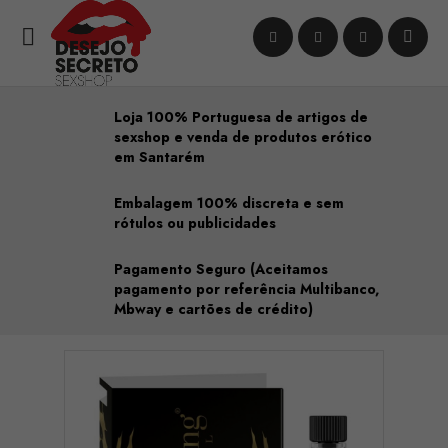

Loja 100% Portuguesa de artigos de
sexshop e venda de produtos erótico
em Santarém
Embalagem 100% discreta e sem
rótulos ou publicidades
Pagamento Seguro (Aceitamos
pagamento por referência Multibanco,
Mbway e cartões de crédito)