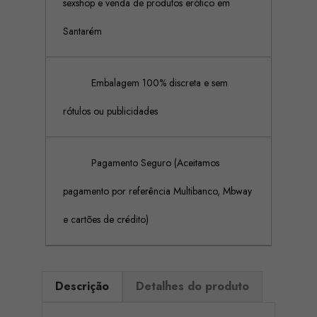
sexshop e venda de produtos erótico em
Santarém
Embalagem 100% discreta e sem
rótulos ou publicidades
Pagamento Seguro (Aceitamos
pagamento por referência Multibanco, Mbway
e cartões de crédito)
Descrição
Detalhes do produto