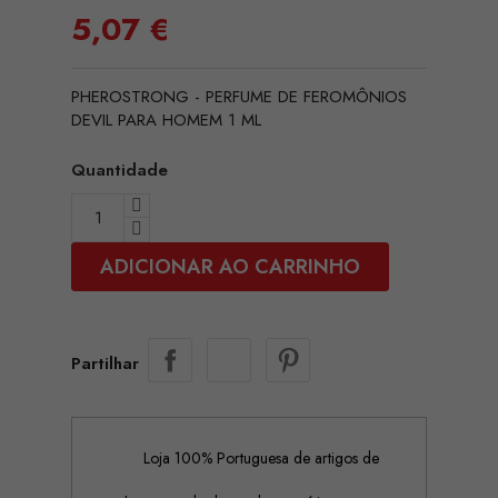
5,07 €
PHEROSTRONG - PERFUME DE FEROMÔNIOS
DEVIL PARA HOMEM 1 ML
Quantidade
ADICIONAR AO CARRINHO
Partilhar
Loja 100% Portuguesa de artigos de