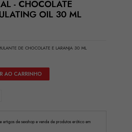
UAL - CHOCOLATE
LATING OIL 30 ML
IMULANTE DE CHOCOLATE E LARANJA 30 ML
R AO CARRINHO
 artigos de sexshop e venda de produtos erótico em