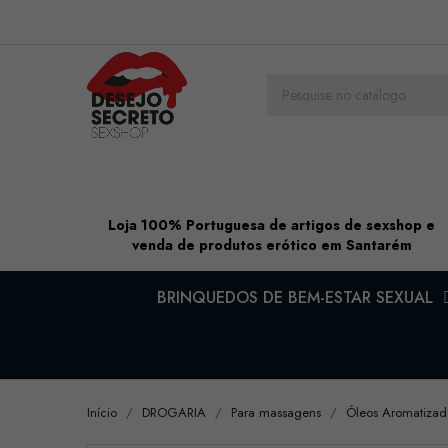
Loja 100% Portuguesa de artigos de sexshop e
venda de produtos erótico em Santarém
BRINQUEDOS DE BEM-ESTAR SEXUAL
Início
DROGARIA
Para massagens
Óleos Aromatizad