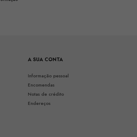
A SUA CONTA
Informação pessoal
Encomendas
Notas de crédito
Endereços