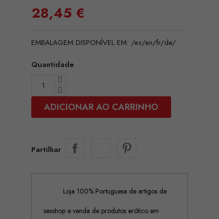
28,45 €
EMBALAGEM DISPONÍVEL EM: /es/en/fr/de/
Quantidade
ADICIONAR AO CARRINHO
Partilhar
Loja 100% Portuguesa de artigos de
sexshop e venda de produtos erótico em