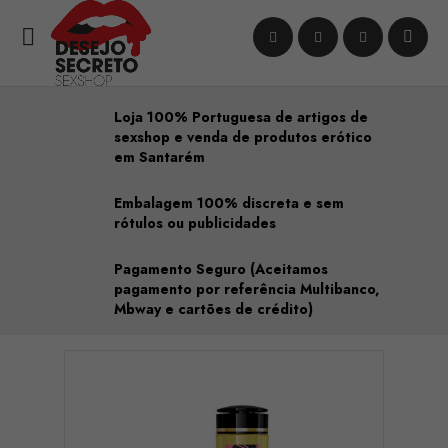

Loja 100% Portuguesa de artigos de
sexshop e venda de produtos erótico
em Santarém
Embalagem 100% discreta e sem
rótulos ou publicidades
Pagamento Seguro (Aceitamos
pagamento por referência Multibanco,
Mbway e cartões de crédito)