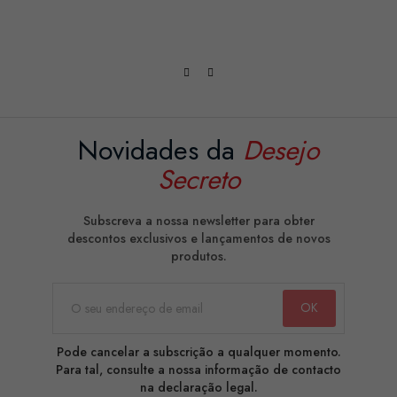
Novidades da
Desejo
Secreto
Subscreva a nossa newsletter para obter
descontos exclusivos e lançamentos de novos
produtos.
Pode cancelar a subscrição a qualquer momento.
Para tal, consulte a nossa informação de contacto
na declaração legal.