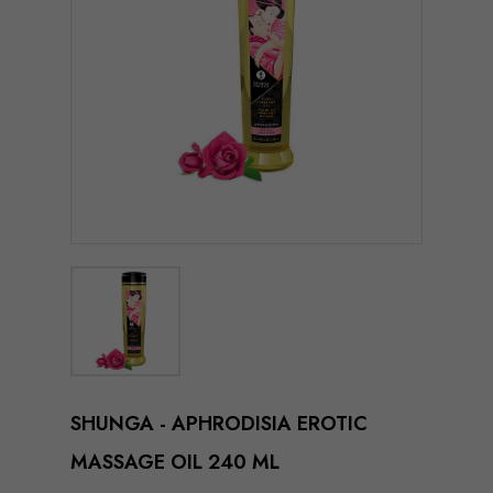
SHUNGA - APHRODISIA EROTIC
MASSAGE OIL 240 ML