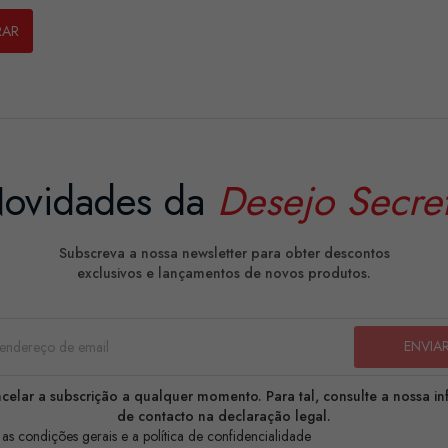
RAR
ovidades da
Desejo Secre
Subscreva a nossa newsletter para obter descontos
exclusivos e lançamentos de novos produtos.
celar a subscrição a qualquer momento. Para tal, consulte a nossa i
de contacto na declaração legal.
 as condições gerais e a política de confidencialidade