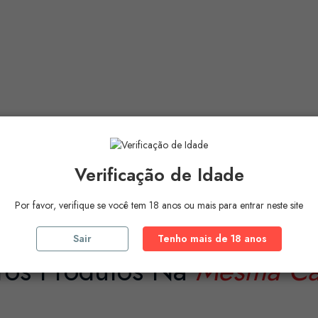
Verificação de Idade
Por favor, verifique se você tem 18 anos ou mais para entrar neste site
Sair
Tenho mais de 18 anos
ros Produtos Na
Mesma Ca