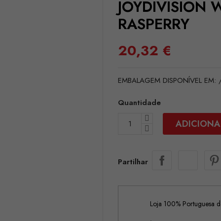
JOYDIVISION 
RASPERRY
20,32 €
EMBALAGEM DISPONÍVEL EM: /
Quantidade
ADICIONA
Partilhar
Loja 100% Portuguesa de