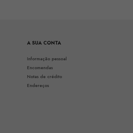
A SUA CONTA
Informação pessoal
Encomendas
Notas de crédito
Endereços