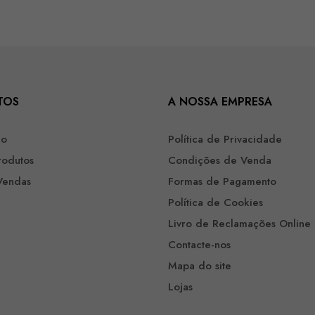
TOS
A NOSSA EMPRESA
ão
Política de Privacidade
rodutos
Condições de Venda
Vendas
Formas de Pagamento
Política de Cookies
Livro de Reclamações Online
Contacte-nos
Mapa do site
Lojas