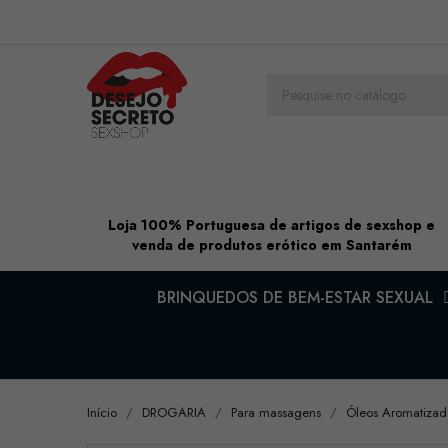
Loja 100% Portuguesa de artigos de sexshop e
venda de produtos erótico em Santarém
BRINQUEDOS DE BEM-ESTAR SEXUAL
Início
DROGARIA
Para massagens
Óleos Aromatizad