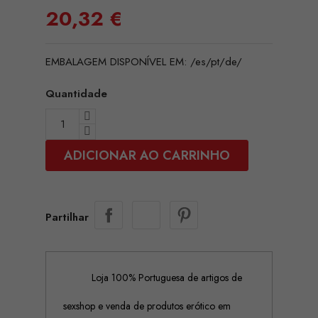
20,32 €
EMBALAGEM DISPONÍVEL EM: /es/pt/de/
Quantidade
ADICIONAR AO CARRINHO
Partilhar
Loja 100% Portuguesa de artigos de
sexshop e venda de produtos erótico em