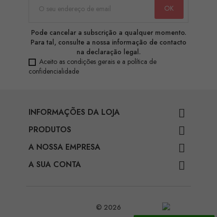
Pode cancelar a subscrição a qualquer momento.
Para tal, consulte a nossa informação de contacto
na declaração legal.
Aceito as condições gerais e a política de
confidencialidade
INFORMAÇÕES DA LOJA

PRODUTOS

A NOSSA EMPRESA

A SUA CONTA

© 2026