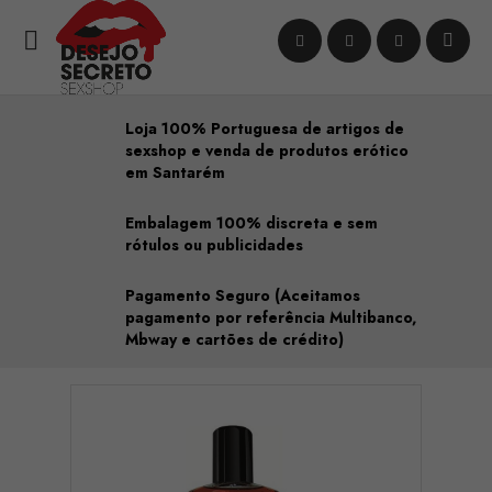

Loja 100% Portuguesa de artigos de
sexshop e venda de produtos erótico
em Santarém
Embalagem 100% discreta e sem
rótulos ou publicidades
Pagamento Seguro (Aceitamos
pagamento por referência Multibanco,
Mbway e cartões de crédito)