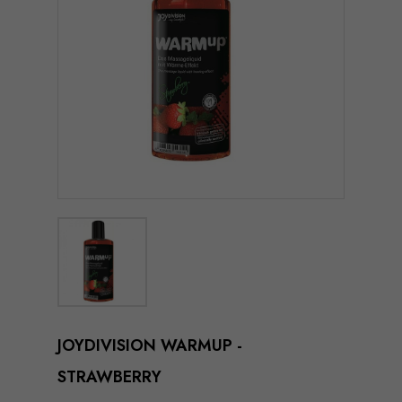
JOYDIVISION WARMUP -
STRAWBERRY