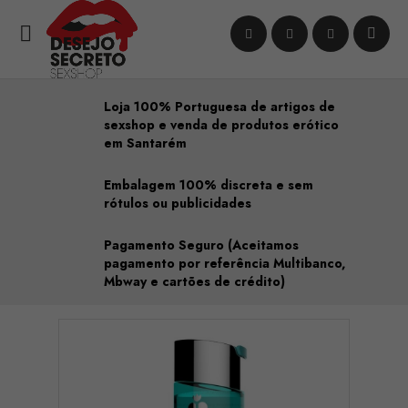

Loja 100% Portuguesa de artigos de
sexshop e venda de produtos erótico
em Santarém
Embalagem 100% discreta e sem
rótulos ou publicidades
Pagamento Seguro (Aceitamos
pagamento por referência Multibanco,
Mbway e cartões de crédito)