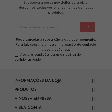
Subscreva a nossa newsletter para obter
descontos exclusivos e lançamentos de novos
produtos.
Pode cancelar a subscrição a qualquer momento.
Para tal, consulte a nossa informação de contacto
na declaração legal.
Aceito as condições gerais e a política de
confidencialidade
INFORMAÇÕES DA LOJA

PRODUTOS

A NOSSA EMPRESA

A SUA CONTA
