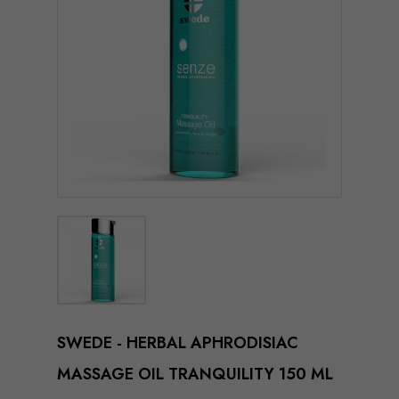
SWEDE - HERBAL APHRODISIAC
MASSAGE OIL TRANQUILITY 150 ML