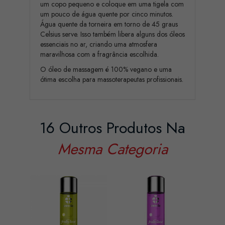
um copo pequeno e coloque em uma tigela com
um pouco de água quente por cinco minutos.
Água quente da torneira em torno de 45 graus
Celsius serve. Isso também libera alguns dos óleos
essenciais no ar, criando uma atmosfera
maravilhosa com a fragrância escolhida.
O óleo de massagem é 100% vegano e uma
ótima escolha para massoterapeutas profissionais.
16 Outros Produtos Na
Mesma Categoria