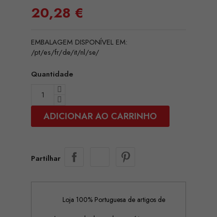
20,28 €
EMBALAGEM DISPONÍVEL EM:
/pt/es/fr/de/it/nl/se/
Quantidade
ADICIONAR AO CARRINHO
Partilhar
Loja 100% Portuguesa de artigos de