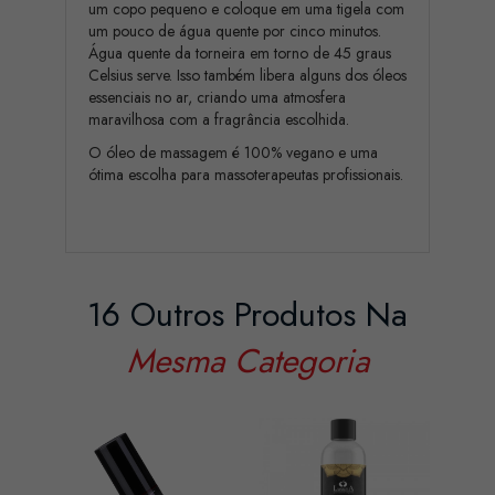
um copo pequeno e coloque em uma tigela com
um pouco de água quente por cinco minutos.
Água quente da torneira em torno de 45 graus
Celsius serve. Isso também libera alguns dos óleos
essenciais no ar, criando uma atmosfera
maravilhosa com a fragrância escolhida.
O óleo de massagem é 100% vegano e uma
ótima escolha para massoterapeutas profissionais.
16 Outros Produtos Na
Mesma Categoria