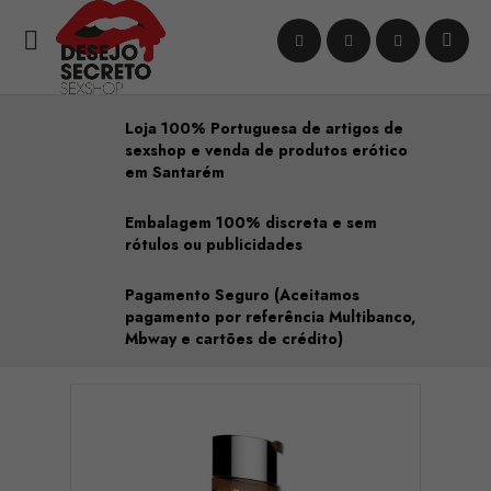

Loja 100% Portuguesa de artigos de
sexshop e venda de produtos erótico
em Santarém
Embalagem 100% discreta e sem
rótulos ou publicidades
Pagamento Seguro (Aceitamos
pagamento por referência Multibanco,
Mbway e cartões de crédito)