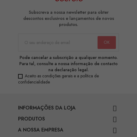
Subscreva a nossa newsletter para obter
descontos exclusivos e lançamentos de novos
produtos.
Pode cancelar a subscrição a qualquer momento.
Para tal, consulte a nossa informação de contacto
na declaração legal.
Aceito as condições gerais e a política de
confidencialidade
INFORMAÇÕES DA LOJA

PRODUTOS

A NOSSA EMPRESA
