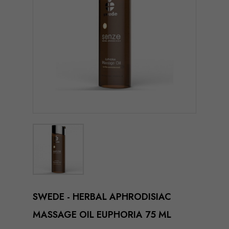
SWEDE - HERBAL APHRODISIAC
MASSAGE OIL EUPHORIA 75 ML