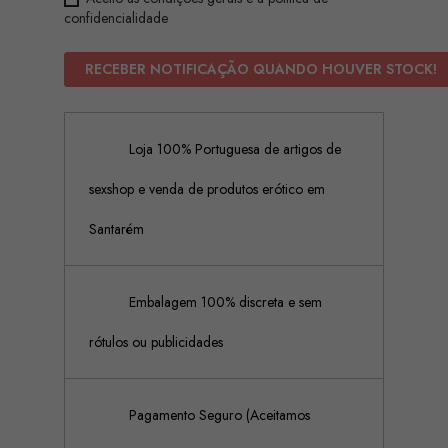
confidencialidade
RECEBER NOTIFICAÇÃO QUANDO HOUVER STOCK!
Loja 100% Portuguesa de artigos de
sexshop e venda de produtos erótico em
Santarém
Embalagem 100% discreta e sem
rótulos ou publicidades
Pagamento Seguro (Aceitamos