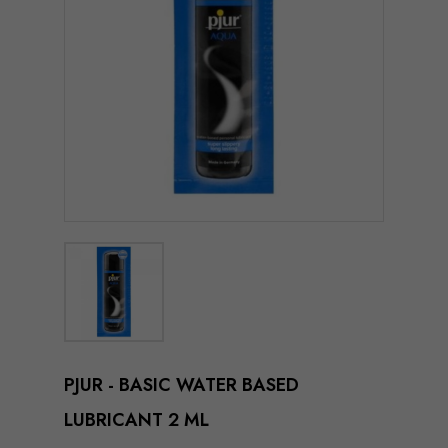
PJUR - BASIC WATER BASED
LUBRICANT 2 ML