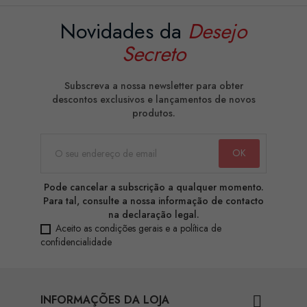
Novidades da
Desejo
Secreto
Subscreva a nossa newsletter para obter
descontos exclusivos e lançamentos de novos
produtos.
Pode cancelar a subscrição a qualquer momento.
Para tal, consulte a nossa informação de contacto
na declaração legal.
Aceito as condições gerais e a política de
confidencialidade
INFORMAÇÕES DA LOJA
