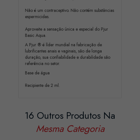
Não é um contraceptivo. Não contém substâncias
espermicidas.
Aproveite a sensação única e especial do Pjur
Basic Aqua.
A Pjur
®
é líder mundial na fabricação de
lubrificantes anais e vaginais, são de longa
duração, sua confiabilidade e durabilidade são
referência no setor.
Base de água
Recipiente de 2 ml.
16 Outros Produtos Na
Mesma Categoria