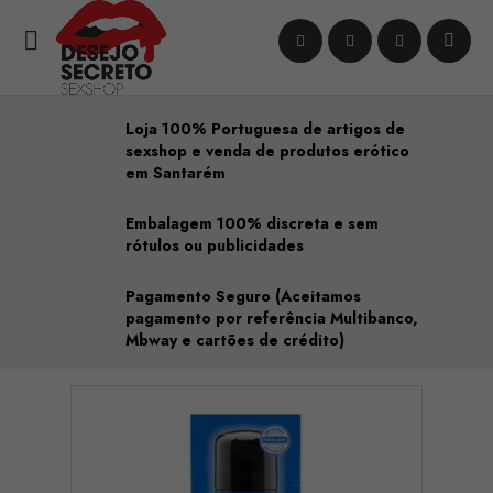

Loja 100% Portuguesa de artigos de
sexshop e venda de produtos erótico
em Santarém
Embalagem 100% discreta e sem
rótulos ou publicidades
Pagamento Seguro (Aceitamos
pagamento por referência Multibanco,
Mbway e cartões de crédito)