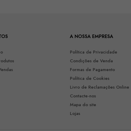
TOS
A NOSSA EMPRESA
ão
Política de Privacidade
rodutos
Condições de Venda
Vendas
Formas de Pagamento
Política de Cookies
Livro de Reclamações Online
Contacte-nos
Mapa do site
Lojas