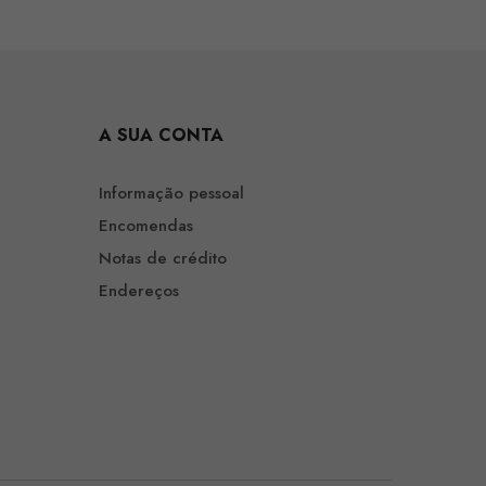
A SUA CONTA
Informação pessoal
Encomendas
Notas de crédito
Endereços