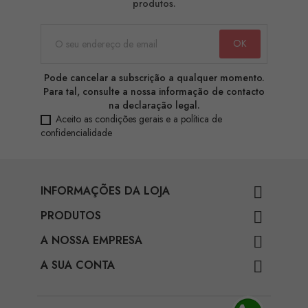
produtos.
Pode cancelar a subscrição a qualquer momento.
Para tal, consulte a nossa informação de contacto
na declaração legal.
Aceito as condições gerais e a política de
confidencialidade
INFORMAÇÕES DA LOJA

PRODUTOS

A NOSSA EMPRESA

A SUA CONTA
