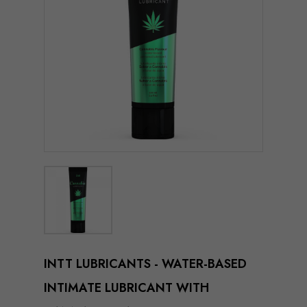
INTT LUBRICANTS - WATER-BASED
INTIMATE LUBRICANT WITH