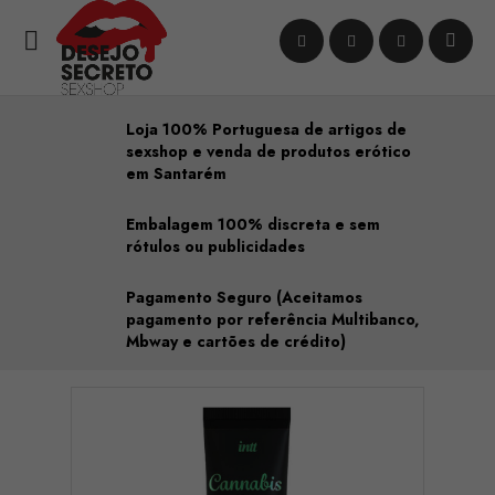

Loja 100% Portuguesa de artigos de
sexshop e venda de produtos erótico
em Santarém
Embalagem 100% discreta e sem
rótulos ou publicidades
Pagamento Seguro (Aceitamos
pagamento por referência Multibanco,
Mbway e cartões de crédito)