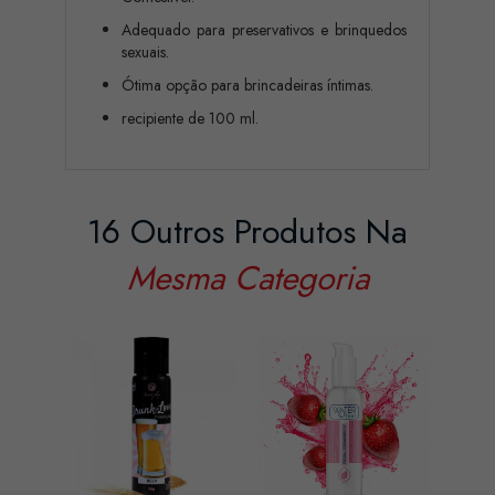
Adequado para preservativos e brinquedos
sexuais.
Ótima opção para brincadeiras íntimas.
recipiente de 100 ml.
16 Outros Produtos Na
Mesma Categoria