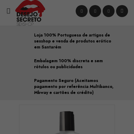

Loja 100% Portuguesa de artigos de
sexshop e venda de produtos erótico
em Santarém
Embalagem 100% discreta e sem
rótulos ou publicidades
Pagamento Seguro (Aceitamos
pagamento por referência Multibanco,
Mbway e cartões de crédito)