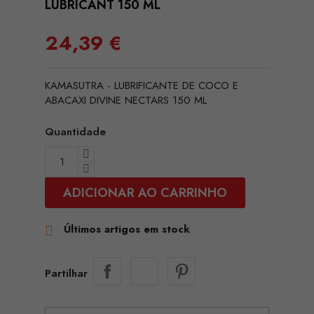
LUBRICANT 150 ML
24,39 €
KAMASUTRA - LUBRIFICANTE DE COCO E
ABACAXI DIVINE NECTARS 150 ML
Quantidade
ADICIONAR AO CARRINHO
Últimos artigos em stock

Partilhar