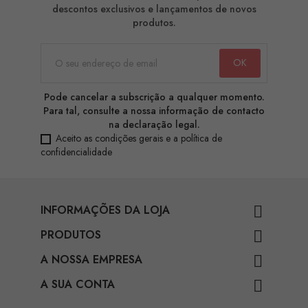
descontos exclusivos e lançamentos de novos
produtos.
Pode cancelar a subscrição a qualquer momento.
Para tal, consulte a nossa informação de contacto
na declaração legal.
Aceito as condições gerais e a política de
confidencialidade
INFORMAÇÕES DA LOJA

PRODUTOS

A NOSSA EMPRESA

A SUA CONTA
