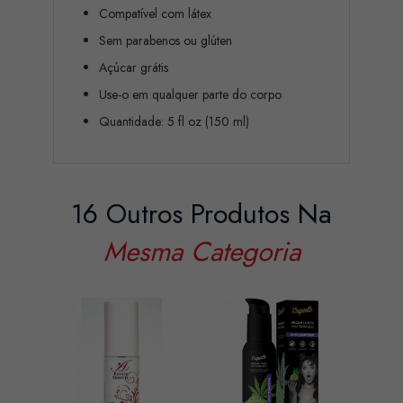
Compatível com látex
Sem parabenos ou glúten
Açúcar grátis
Use-o em qualquer parte do corpo
Quantidade: 5 fl oz (150 ml)
16 Outros Produtos Na
Mesma Categoria