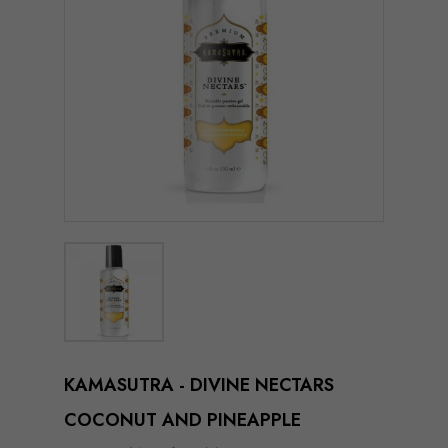
KAMASUTRA - DIVINE NECTARS
COCONUT AND PINEAPPLE