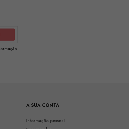
nformação
A SUA CONTA
Informação pessoal