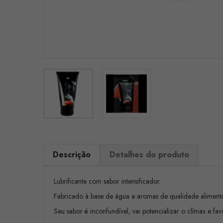
Descrição
Detalhes do produto
Lubrificante com sabor intensificador.
Fabricado à base de água e aromas de qualidade alimentar
Seu sabor é inconfundível, vai potencializar o clímax e fav