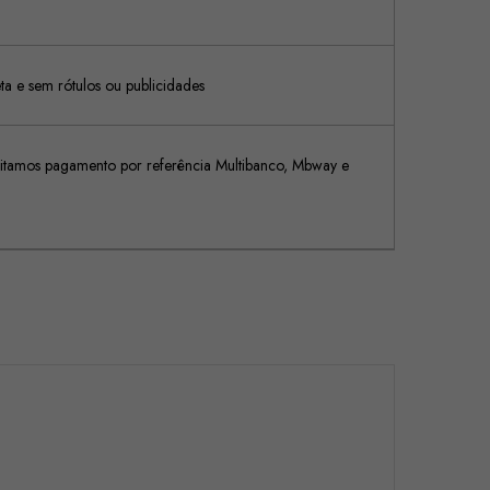
 e sem rótulos ou publicidades
tamos pagamento por referência Multibanco, Mbway e