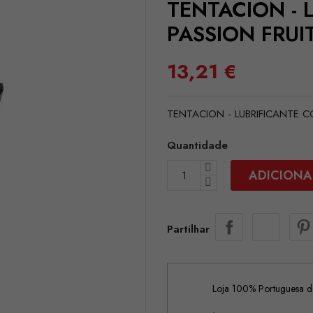
TENTACION - 
PASSION FRUI
13,21 €
TENTACION - LUBRIFICANTE 
Quantidade
ADICIONA
Partilhar
Loja 100% Portuguesa de