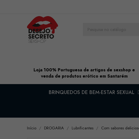
Loja 100% Portuguesa de artigos de sexshop e
venda de produtos erótico em Santarém
BRINQUEDOS DE BEM-ESTAR SEXUAL
Início
DROGARIA
Lubrificantes
Com sabores delicios