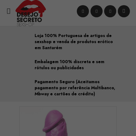

Loja 100% Portuguesa de artigos de
sexshop e venda de produtos erótico
em Santarém
Embalagem 100% discreta e sem
rótulos ou publicidades
Pagamento Seguro (Aceitamos
pagamento por referência Multibanco,
Mbway e cartões de crédito)