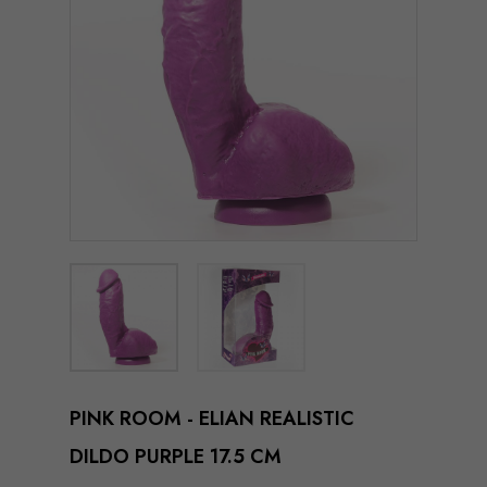
PINK ROOM - ELIAN REALISTIC
DILDO PURPLE 17.5 CM