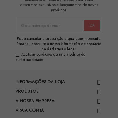
descontos exclusivos e lançamentos de novos
produtos.
Pode cancelar a subscrição a qualquer momento.
Para tal, consulte a nossa informação de contacto
na declaração legal.
Aceito as condições gerais e a política de
confidencialidade
INFORMAÇÕES DA LOJA

PRODUTOS

A NOSSA EMPRESA

A SUA CONTA
