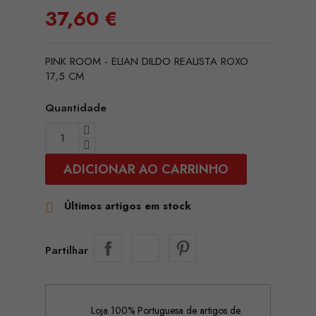
37,60 €
PINK ROOM - ELIAN DILDO REALISTA ROXO
17,5 CM
Quantidade
ADICIONAR AO CARRINHO
Últimos artigos em stock

Partilhar
Loja 100% Portuguesa de artigos de