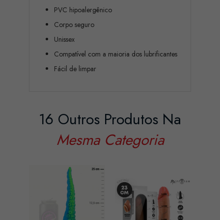
PVC hipoalergênico
Corpo seguro
Unissex
Compatível com a maioria dos lubrificantes
Fácil de limpar
16 Outros Produtos Na
Mesma Categoria