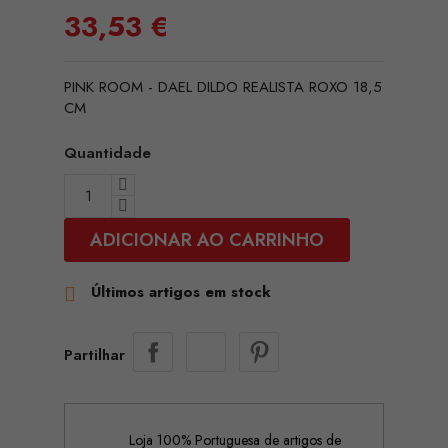
33,53 €
PINK ROOM - DAEL DILDO REALISTA ROXO 18,5
CM
Quantidade
ADICIONAR AO CARRINHO
Últimos artigos em stock

Partilhar
Loja 100% Portuguesa de artigos de