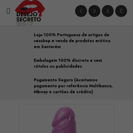

Loja 100% Portuguesa de artigos de
sexshop e venda de produtos erótico
em Santarém
Embalagem 100% discreta e sem
rótulos ou publicidades
Pagamento Seguro (Aceitamos
pagamento por referência Multibanco,
Mbway e cartões de crédito)