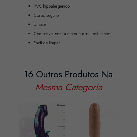
PVC hipoalergênico
Corpo seguro
Unissex
Compatível com a maioria dos lubrificantes
Fácil de limpar
16 Outros Produtos Na
Mesma Categoria