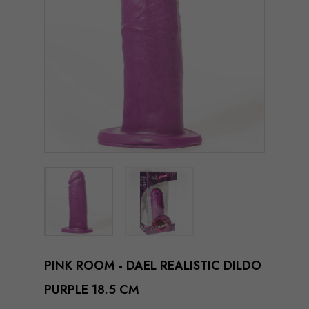
PINK ROOM - DAEL REALISTIC DILDO
PURPLE 18.5 CM