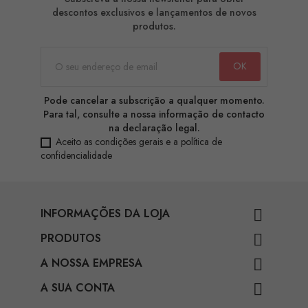
descontos exclusivos e lançamentos de novos
produtos.
Pode cancelar a subscrição a qualquer momento.
Para tal, consulte a nossa informação de contacto
na declaração legal.
Aceito as condições gerais e a política de
confidencialidade
INFORMAÇÕES DA LOJA

PRODUTOS

A NOSSA EMPRESA

A SUA CONTA
