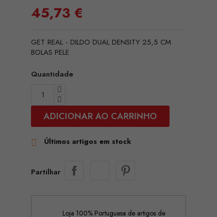
45,73 €
GET REAL - DILDO DUAL DENSITY 25,5 CM
BOLAS PELE
Quantidade
ADICIONAR AO CARRINHO
Últimos artigos em stock

Partilhar
Loja 100% Portuguesa de artigos de