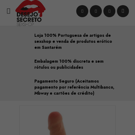

Loja 100% Portuguesa de artigos de
sexshop e venda de produtos erótico
em Santarém
Embalagem 100% discreta e sem
rótulos ou publicidades
Pagamento Seguro (Aceitamos
pagamento por referência Multibanco,
Mbway e cartões de crédito)