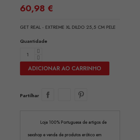
60,98 €
GET REAL - EXTREME XL DILDO 25,5 CM PELE
Quantidade
ADICIONAR AO CARRINHO
Partilhar
Loja 100% Portuguesa de artigos de
sexshop e venda de produtos erótico em