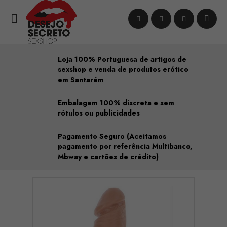

Loja 100% Portuguesa de artigos de
sexshop e venda de produtos erótico
em Santarém
Embalagem 100% discreta e sem
rótulos ou publicidades
Pagamento Seguro (Aceitamos
pagamento por referência Multibanco,
Mbway e cartões de crédito)