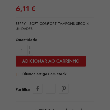
6,11 €
BEPPY - SOFT-COMFORT TAMPONS SECO 4
UNIDADES
Quantidade
ADICIONAR AO CARRINHO
Últimos artigos em stock

Partilhar