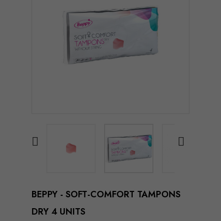


BEPPY - SOFT-COMFORT TAMPONS
DRY 4 UNITS