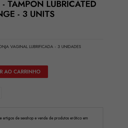
 - TAMPON LUBRICATED
GE - 3 UNITS
NJA VAGINAL LUBRIFICADA - 3 UNIDADES
R AO CARRINHO
 artigos de sexshop e venda de produtos erótico em