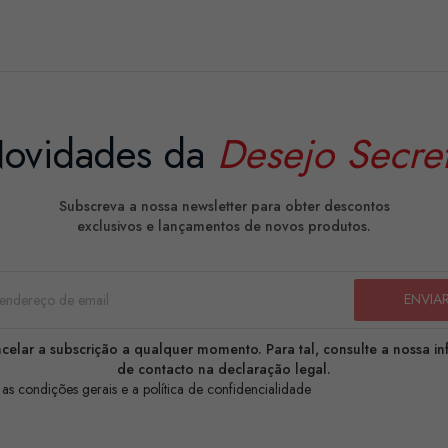
ovidades da
Desejo Secre
Subscreva a nossa newsletter para obter descontos
exclusivos e lançamentos de novos produtos.
celar a subscrição a qualquer momento. Para tal, consulte a nossa i
de contacto na declaração legal.
 as condições gerais e a política de confidencialidade