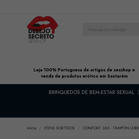
Loja 100% Portuguesa de artigos de sexshop e
venda de produtos erótico em Santarém
BRINQUEDOS DE BEM-ESTAR SEXUAL
Início
ITENS SORTIDOS
CONFORT 365 - TAMPON LUBR