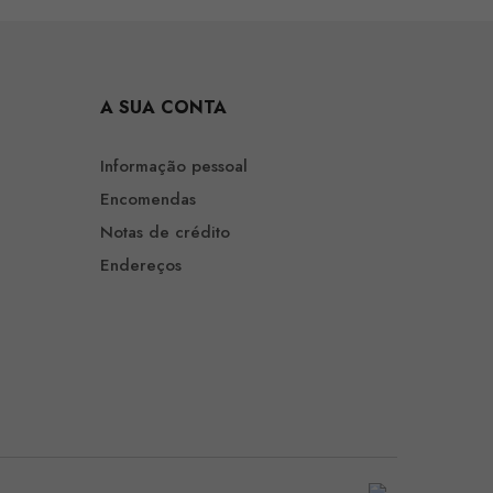
A SUA CONTA
Informação pessoal
Encomendas
Notas de crédito
Endereços