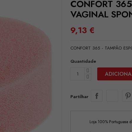
CONFORT 365
VAGINAL SPON
9,13 €
CONFORT 365 - TAMPÃO ESPO
Quantidade
ADICIONA
Partilhar
Loja 100% Portuguesa de