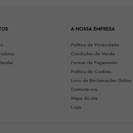
TOS
A NOSSA EMPRESA
ão
Política de Privacidade
rodutos
Condições de Venda
Vendas
Formas de Pagamento
Política de Cookies
Livro de Reclamações Online
Contacte-nos
Mapa do site
Lojas