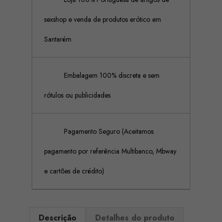
sexshop e venda de produtos erótico em
Santarém
Embalagem 100% discreta e sem
rótulos ou publicidades
Pagamento Seguro (Aceitamos
pagamento por referência Multibanco, Mbway
e cartões de crédito)
Descrição
Detalhes do produto