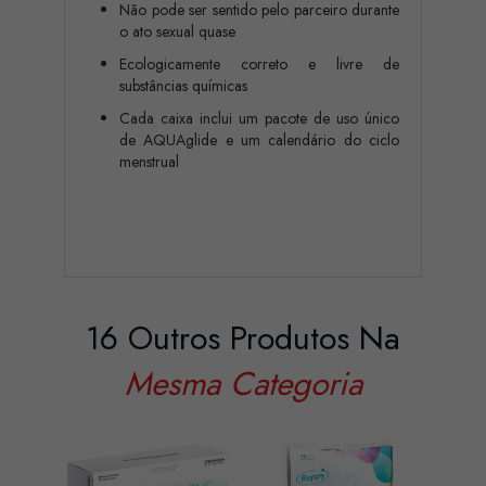
Não pode ser sentido pelo parceiro durante
o ato sexual quase
Ecologicamente correto e livre de
substâncias químicas
Cada caixa inclui um pacote de uso único
de AQUAglide e um calendário do ciclo
menstrual
16 Outros Produtos Na
Mesma Categoria