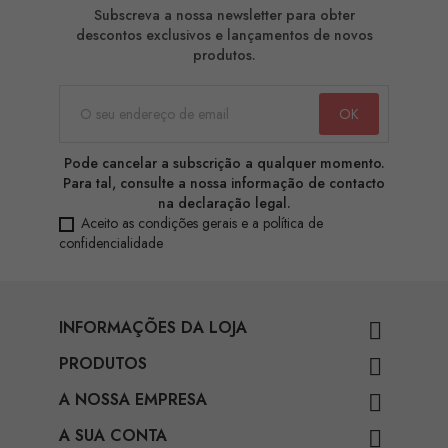
Subscreva a nossa newsletter para obter
descontos exclusivos e lançamentos de novos
produtos.
Pode cancelar a subscrição a qualquer momento.
Para tal, consulte a nossa informação de contacto
na declaração legal.
Aceito as condições gerais e a política de
confidencialidade
INFORMAÇÕES DA LOJA

PRODUTOS

A NOSSA EMPRESA

A SUA CONTA
