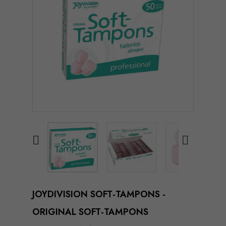


JOYDIVISION SOFT-TAMPONS -
ORIGINAL SOFT-TAMPONS