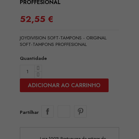
PROFFESIONAL
52,55 €
JOYDIVISION SOFT-TAMPONS - ORIGINAL
SOFT-TAMPONS PROFFESIONAL
Quantidade
ADICIONAR AO CARRINHO
Partilhar
Loja 100% Portuguesa de artigos de