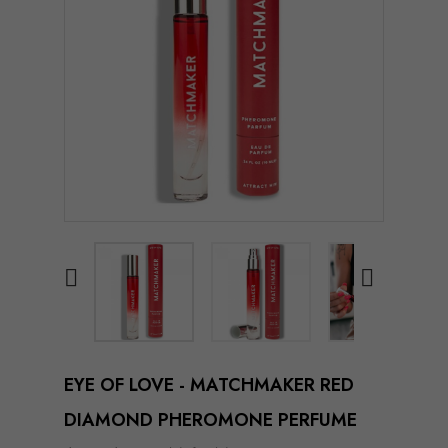


EYE OF LOVE - MATCHMAKER RED
DIAMOND PHEROMONE PERFUME