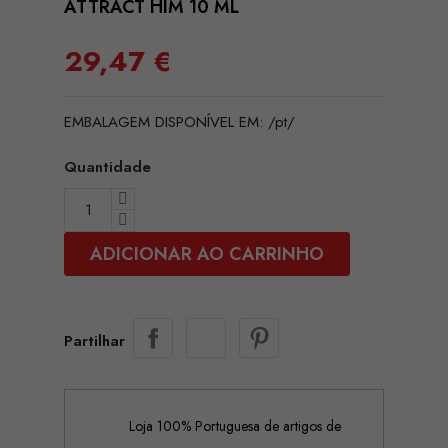
ATTRACT HIM 10 ML
29,47 €
EMBALAGEM DISPONÍVEL EM: /pt/
Quantidade
ADICIONAR AO CARRINHO
Partilhar
Loja 100% Portuguesa de artigos de