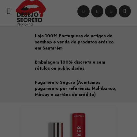

Loja 100% Portuguesa de artigos de
sexshop e venda de produtos erótico
em Santarém
Embalagem 100% discreta e sem
rótulos ou publicidades
Pagamento Seguro (Aceitamos
pagamento por referência Multibanco,
Mbway e cartões de crédito)