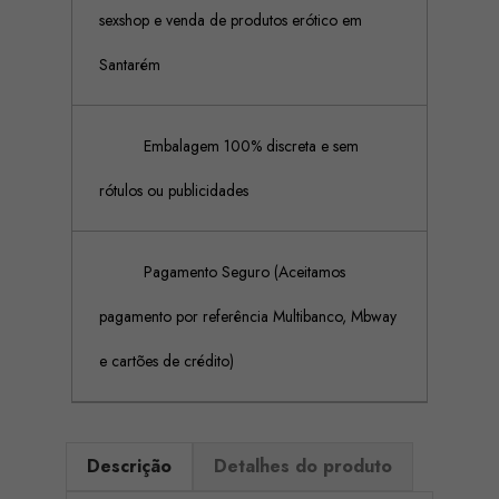
sexshop e venda de produtos erótico em
Santarém
Embalagem 100% discreta e sem
rótulos ou publicidades
Pagamento Seguro (Aceitamos
pagamento por referência Multibanco, Mbway
e cartões de crédito)
Descrição
Detalhes do produto