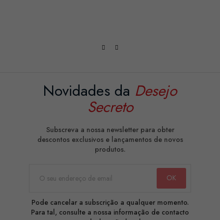
Novidades da
Desejo
Secreto
Subscreva a nossa newsletter para obter
descontos exclusivos e lançamentos de novos
produtos.
Pode cancelar a subscrição a qualquer momento.
Para tal, consulte a nossa informação de contacto