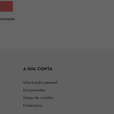
nformação
A SUA CONTA
Informação pessoal
Encomendas
Notas de crédito
Endereços