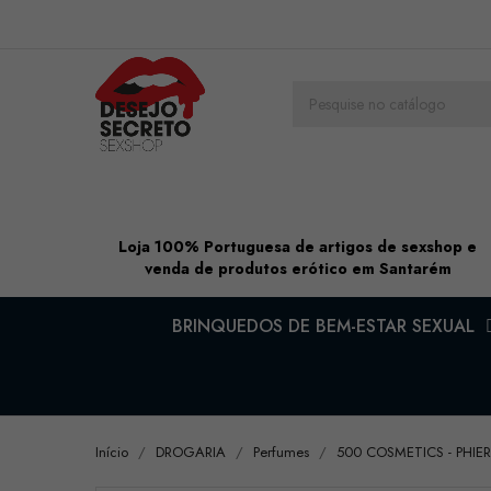
Loja 100% Portuguesa de artigos de sexshop e
venda de produtos erótico em Santarém
BRINQUEDOS DE BEM-ESTAR SEXUAL
Início
DROGARIA
Perfumes
500 COSMETICS - PHI