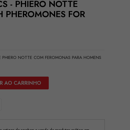
S - PHIERO NOTTE
H PHEROMONES FOR
DE PHIERO NOTTE COM FEROMONAS PARA HOMENS
R AO CARRINHO