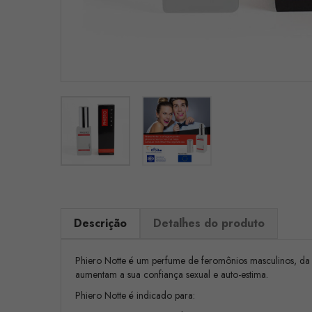
Descrição
Detalhes do produto
Phiero Notte é um perfume de feromônios masculinos, da 
aumentam a sua confiança sexual e auto-estima.
Phiero Notte é indicado para: