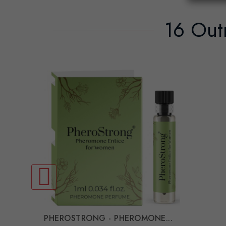
16 Out
PHEROSTRONG - PHEROMONE...