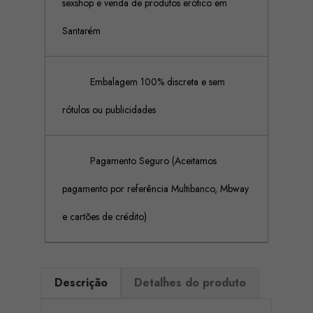
sexshop e venda de produtos erótico em
Santarém
Embalagem 100% discreta e sem
rótulos ou publicidades
Pagamento Seguro (Aceitamos
pagamento por referência Multibanco, Mbway
e cartões de crédito)
Descrição
Detalhes do produto