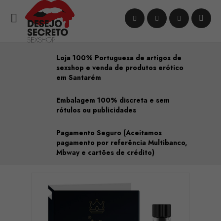

Loja 100% Portuguesa de artigos de
sexshop e venda de produtos erótico
em Santarém
Embalagem 100% discreta e sem
rótulos ou publicidades
Pagamento Seguro (Aceitamos
pagamento por referência Multibanco,
Mbway e cartões de crédito)