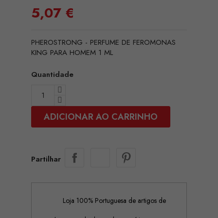
5,07 €
PHEROSTRONG - PERFUME DE FEROMONAS
KING PARA HOMEM 1 ML
Quantidade
ADICIONAR AO CARRINHO
Partilhar
Loja 100% Portuguesa de artigos de