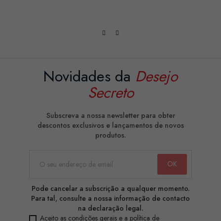
Novidades da
Desejo
Secreto
Subscreva a nossa newsletter para obter
descontos exclusivos e lançamentos de novos
produtos.
Pode cancelar a subscrição a qualquer momento.
Para tal, consulte a nossa informação de contacto
na declaração legal.
Aceito as condições gerais e a política de