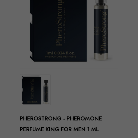
PHEROSTRONG - PHEROMONE
PERFUME KING FOR MEN 1 ML