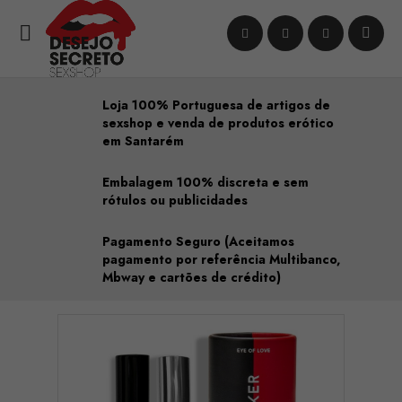

Loja 100% Portuguesa de artigos de
sexshop e venda de produtos erótico
em Santarém
Embalagem 100% discreta e sem
rótulos ou publicidades
Pagamento Seguro (Aceitamos
pagamento por referência Multibanco,
Mbway e cartões de crédito)