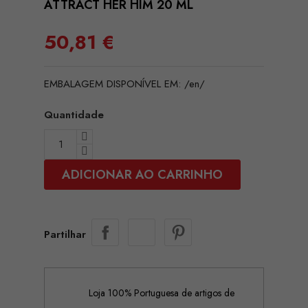
ATTRACT HER HIM 20 ML
50,81 €
EMBALAGEM DISPONÍVEL EM: /en/
Quantidade
ADICIONAR AO CARRINHO
Partilhar
Loja 100% Portuguesa de artigos de