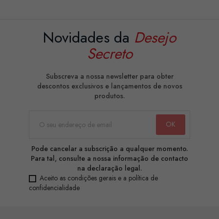
Novidades da
Desejo
Secreto
Subscreva a nossa newsletter para obter
descontos exclusivos e lançamentos de novos
produtos.
Pode cancelar a subscrição a qualquer momento.
Para tal, consulte a nossa informação de contacto
na declaração legal.
Aceito as condições gerais e a política de
confidencialidade