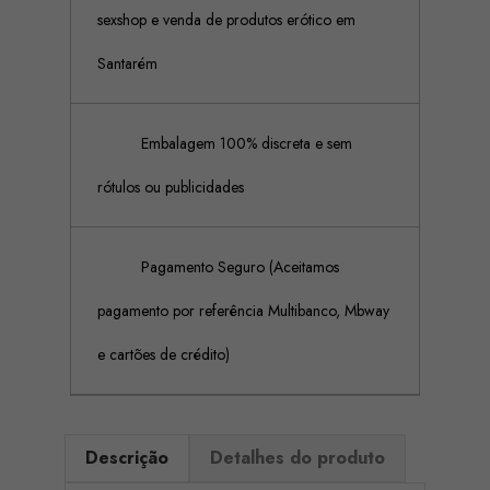
sexshop e venda de produtos erótico em
Santarém
Embalagem 100% discreta e sem
rótulos ou publicidades
Pagamento Seguro (Aceitamos
pagamento por referência Multibanco, Mbway
e cartões de crédito)
Descrição
Detalhes do produto