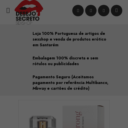

Loja 100% Portuguesa de artigos de
sexshop e venda de produtos erótico
em Santarém
Embalagem 100% discreta e sem
rótulos ou publicidades
Pagamento Seguro (Aceitamos
pagamento por referência Multibanco,
Mbway e cartões de crédito)