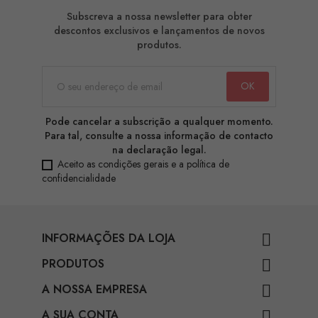
Subscreva a nossa newsletter para obter
descontos exclusivos e lançamentos de novos
produtos.
Pode cancelar a subscrição a qualquer momento.
Para tal, consulte a nossa informação de contacto
na declaração legal.
Aceito as condições gerais e a política de
confidencialidade
INFORMAÇÕES DA LOJA

PRODUTOS

A NOSSA EMPRESA

A SUA CONTA
