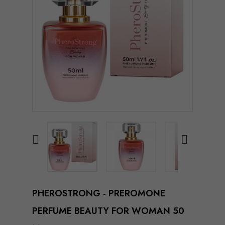


PHEROSTRONG - PREROMONE
PERFUME BEAUTY FOR WOMAN 50