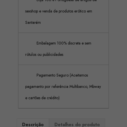
sexshop e venda de produtos erótico em
Santarém
Embalagem 100% discreta e sem
rótulos ou publicidades
Pagamento Seguro (Aceitamos
pagamento por referência Multibanco, Mbway
e cartões de crédito)
Descrição
Detalhes do produto