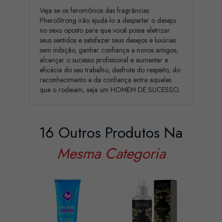
Veja se os feromônios das fragrâncias
PheroStrong irão ajudá-lo a despertar o desejo
no sexo oposto para que você possa eletrizar
seus sentidos e satisfazer seus desejos e luxúrias
sem inibição, ganhar confiança e novos amigos,
alcançar o sucesso profissional e aumentar a
eficácia do seu trabalho, desfrute do respeito, do
reconhecimento e da confiança entre aqueles
que o rodeiam, seja um HOMEM DE SUCESSO.
16 Outros Produtos Na
Mesma Categoria