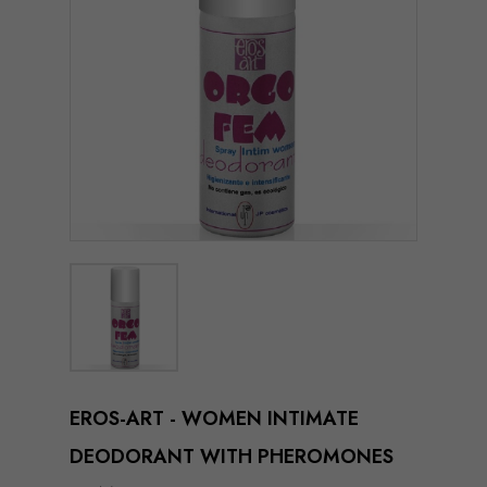
EROS-ART - WOMEN INTIMATE
DEODORANT WITH PHEROMONES