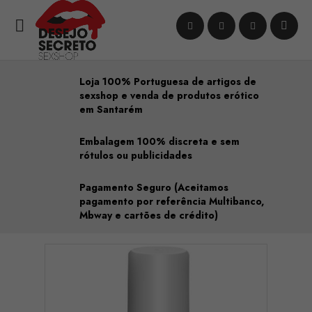

Loja 100% Portuguesa de artigos de
sexshop e venda de produtos erótico
em Santarém
Embalagem 100% discreta e sem
rótulos ou publicidades
Pagamento Seguro (Aceitamos
pagamento por referência Multibanco,
Mbway e cartões de crédito)