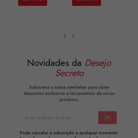
Novidades da
Desejo
Secreto
Subscreva a nossa newsletter para obter
descontos exclusivos e lançamentos de novos
produtos.
Pode cancelar a subscrição a qualquer momento.