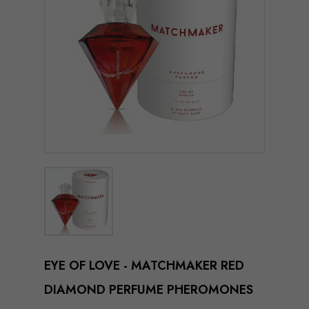
EYE OF LOVE - MATCHMAKER RED
DIAMOND PERFUME PHEROMONES