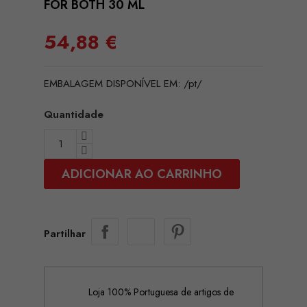
FOR BOTH 30 ML
54,88 €
EMBALAGEM DISPONÍVEL EM: /pt/
Quantidade
ADICIONAR AO CARRINHO
Partilhar
Loja 100% Portuguesa de artigos de