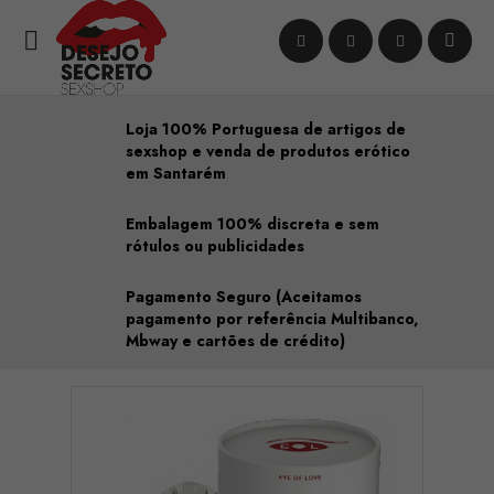

Loja 100% Portuguesa de artigos de
sexshop e venda de produtos erótico
em Santarém
Embalagem 100% discreta e sem
rótulos ou publicidades
Pagamento Seguro (Aceitamos
pagamento por referência Multibanco,
Mbway e cartões de crédito)