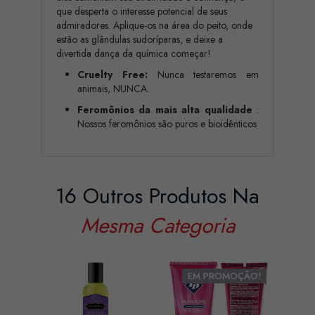
que desperta o interesse potencial de seus
admiradores. Aplique-os na área do peito, onde
estão as glândulas sudoríparas, e deixe a
divertida dança da química começar!
Cruelty Free:
Nunca testaremos em
animais, NUNCA.
Feromônios da mais alta qualidade
:
Nossos feromônios são puros e bioidênticos
16 Outros Produtos Na
Mesma Categoria
EM PROMOÇÃO!