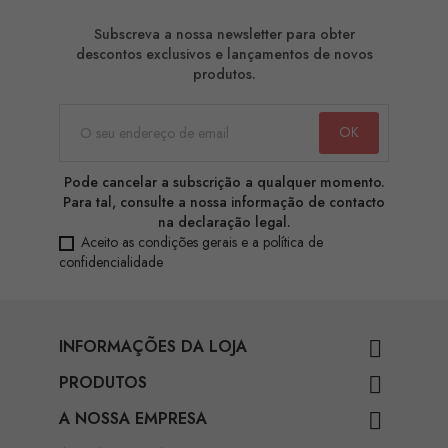
Subscreva a nossa newsletter para obter
descontos exclusivos e lançamentos de novos
produtos.
Pode cancelar a subscrição a qualquer momento.
Para tal, consulte a nossa informação de contacto
na declaração legal.
Aceito as condições gerais e a política de
confidencialidade
INFORMAÇÕES DA LOJA

PRODUTOS

A NOSSA EMPRESA
