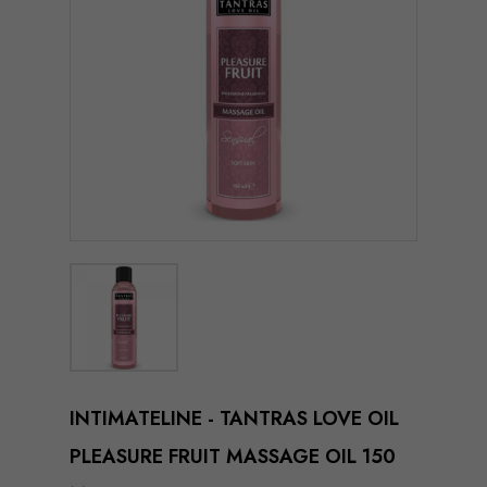
INTIMATELINE - TANTRAS LOVE OIL
PLEASURE FRUIT MASSAGE OIL 150