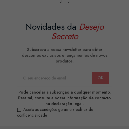
Novidades da
Desejo
Secreto
Subscreva a nossa newsletter para obter
descontos exclusivos e lançamentos de novos
produtos.
Pode cancelar a subscrição a qualquer momento.
Para tal, consulte a nossa informação de contacto
na declaração legal.
Aceito as condições gerais e a política de
confidencialidade