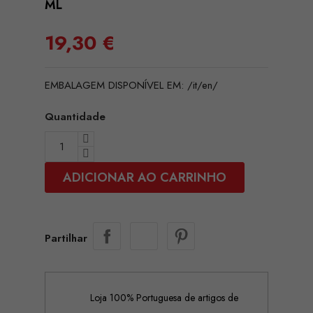
ML
19,30 €
EMBALAGEM DISPONÍVEL EM: /it/en/
Quantidade
ADICIONAR AO CARRINHO
Partilhar
Loja 100% Portuguesa de artigos de