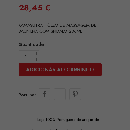
28,45 €
KAMASUTRA - ÓLEO DE MASSAGEM DE
BAUNILHA COM SNDALO 236ML
Quantidade
ADICIONAR AO CARRINHO
Partilhar
Loja 100% Portuguesa de artigos de