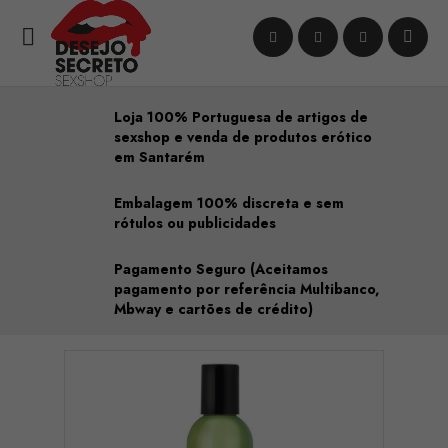

Loja 100% Portuguesa de artigos de
sexshop e venda de produtos erótico
em Santarém
Embalagem 100% discreta e sem
rótulos ou publicidades
Pagamento Seguro (Aceitamos
pagamento por referência Multibanco,
Mbway e cartões de crédito)