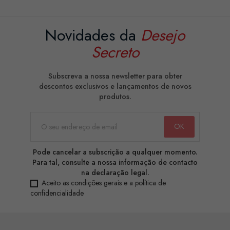
Novidades da
Desejo
Secreto
Subscreva a nossa newsletter para obter
descontos exclusivos e lançamentos de novos
produtos.
Pode cancelar a subscrição a qualquer momento.
Para tal, consulte a nossa informação de contacto
na declaração legal.
Aceito as condições gerais e a política de
confidencialidade