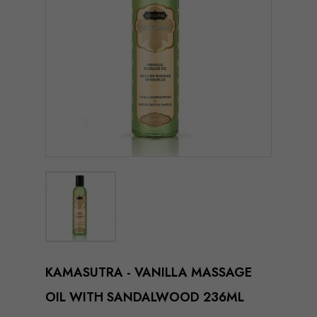
KAMASUTRA - VANILLA MASSAGE
OIL WITH SANDALWOOD 236ML