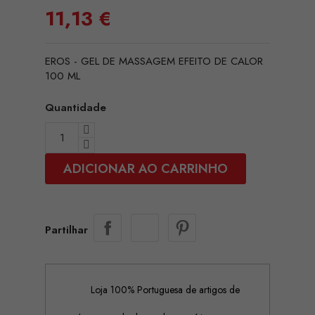
11,13 €
EROS - GEL DE MASSAGEM EFEITO DE CALOR
100 ML
Quantidade
ADICIONAR AO CARRINHO
Partilhar
Loja 100% Portuguesa de artigos de