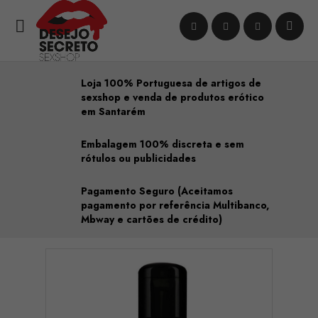

Loja 100% Portuguesa de artigos de
sexshop e venda de produtos erótico
em Santarém
Embalagem 100% discreta e sem
rótulos ou publicidades
Pagamento Seguro (Aceitamos
pagamento por referência Multibanco,
Mbway e cartões de crédito)