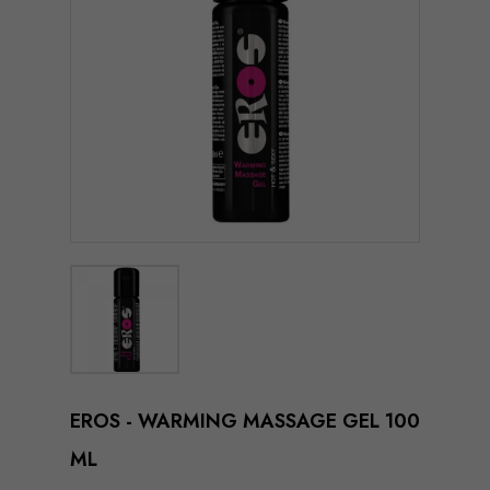
EROS - WARMING MASSAGE GEL 100
ML