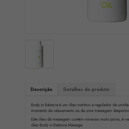
Descrição
Detalhes do produto
Body in Balance é um óleo nutritivo e regulador de umid
momento de relaxamento ou de uma massagem desportiva 
Este óleo de massagem contém minerais muito puros, é neut
óleo Body in Balance Massage.