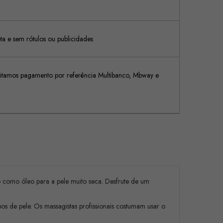
 e sem rótulos ou publicidades
tamos pagamento por referência Multibanco, Mbway e
 como óleo para a pele muito seca. Desfrute de um
os de pele. Os massagistas profissionais costumam usar o