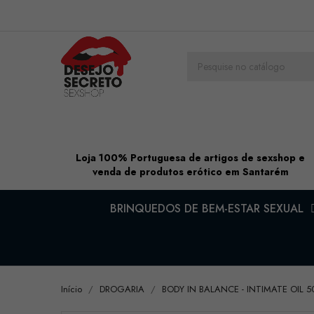
Loja 100% Portuguesa de artigos de sexshop e
venda de produtos erótico em Santarém
BRINQUEDOS DE BEM-ESTAR SEXUAL
Início
DROGARIA
BODY IN BALANCE - INTIMATE OIL 5