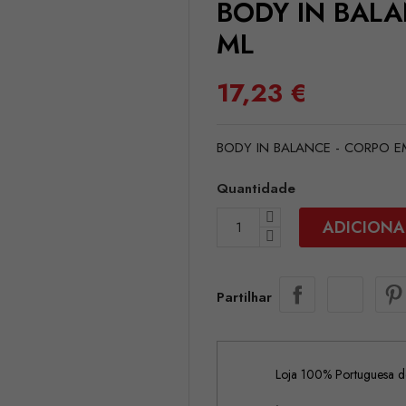
BODY IN BALA
ML
17,23 €
BODY IN BALANCE - CORPO EM
Quantidade
ADICIONA
Partilhar
Loja 100% Portuguesa de