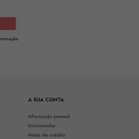
nformação
A SUA CONTA
Informação pessoal
Encomendas
Notas de crédito