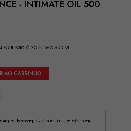
NCE - INTIMATE OIL 500
 EQUILÍBRIO ÓLEO ÍNTIMO 500 ML
R AO CARRINHO
 artigos de sexshop e venda de produtos erótico em