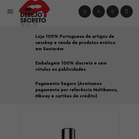

Loja 100% Portuguesa de artigos de
sexshop e venda de produtos erótico
em Santarém
Embalagem 100% discreta e sem
rótulos ou publicidades
Pagamento Seguro (Aceitamos
pagamento por referência Multibanco,
Mbway e cartões de crédito)