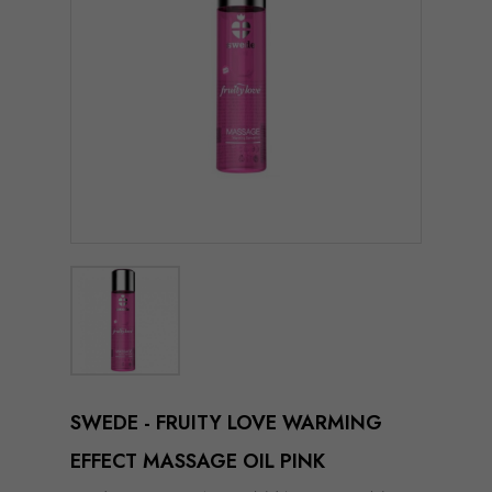
SWEDE - FRUITY LOVE WARMING
EFFECT MASSAGE OIL PINK