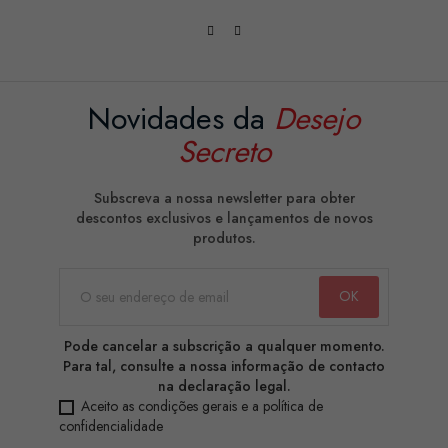
Novidades da
Desejo
Secreto
Subscreva a nossa newsletter para obter
descontos exclusivos e lançamentos de novos
produtos.
Pode cancelar a subscrição a qualquer momento.
Para tal, consulte a nossa informação de contacto
na declaração legal.
Aceito as condições gerais e a política de
confidencialidade