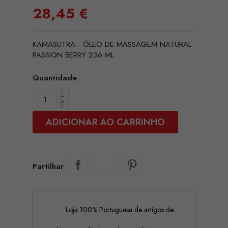
28,45 €
KAMASUTRA - ÓLEO DE MASSAGEM NATURAL
PASSION BERRY 236 ML
Quantidade
ADICIONAR AO CARRINHO
Partilhar
Loja 100% Portuguesa de artigos de