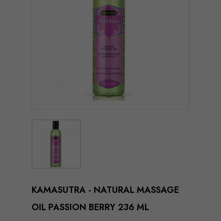
KAMASUTRA - NATURAL MASSAGE
OIL PASSION BERRY 236 ML