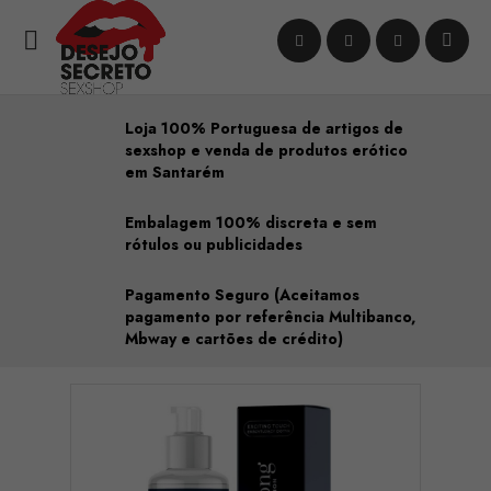

Loja 100% Portuguesa de artigos de
sexshop e venda de produtos erótico
em Santarém
Embalagem 100% discreta e sem
rótulos ou publicidades
Pagamento Seguro (Aceitamos
pagamento por referência Multibanco,
Mbway e cartões de crédito)