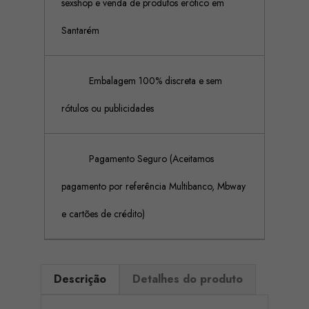
sexshop e venda de produtos erótico em
Santarém
Embalagem 100% discreta e sem
rótulos ou publicidades
Pagamento Seguro (Aceitamos
pagamento por referência Multibanco, Mbway
e cartões de crédito)
Descrição
Detalhes do produto