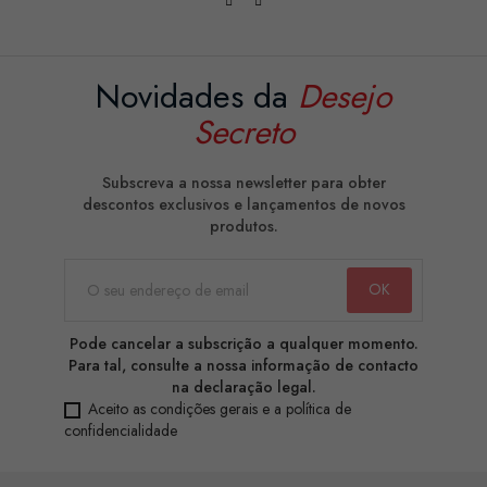
Novidades da
Desejo
Secreto
Subscreva a nossa newsletter para obter
descontos exclusivos e lançamentos de novos
produtos.
Pode cancelar a subscrição a qualquer momento.
Para tal, consulte a nossa informação de contacto
na declaração legal.
Aceito as condições gerais e a política de
confidencialidade