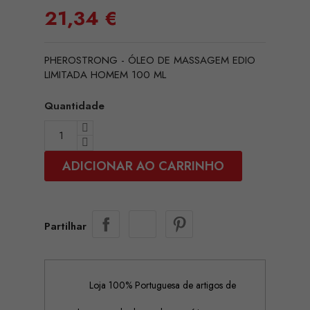
21,34 €
PHEROSTRONG - ÓLEO DE MASSAGEM EDIO
LIMITADA HOMEM 100 ML
Quantidade
ADICIONAR AO CARRINHO
Partilhar
Loja 100% Portuguesa de artigos de