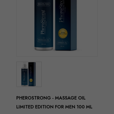
PHEROSTRONG - MASSAGE OIL
LIMITED EDITION FOR MEN 100 ML