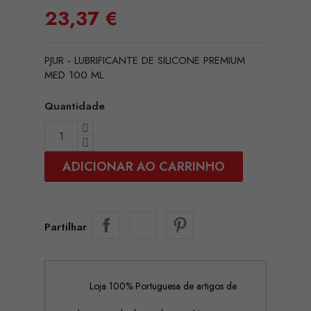
23,37 €
PJUR - LUBRIFICANTE DE SILICONE PREMIUM
MED 100 ML
Quantidade
ADICIONAR AO CARRINHO
Partilhar
Loja 100% Portuguesa de artigos de