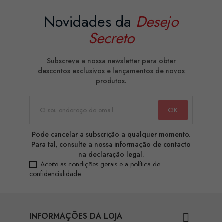
Novidades da
Desejo
Secreto
Subscreva a nossa newsletter para obter
descontos exclusivos e lançamentos de novos
produtos.
Pode cancelar a subscrição a qualquer momento.
Para tal, consulte a nossa informação de contacto
na declaração legal.
Aceito as condições gerais e a política de
confidencialidade
INFORMAÇÕES DA LOJA
