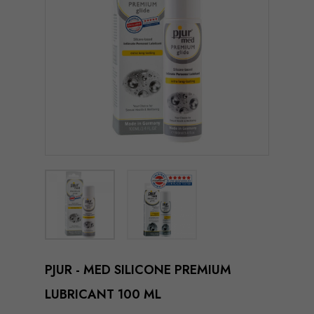
PJUR - MED SILICONE PREMIUM
LUBRICANT 100 ML