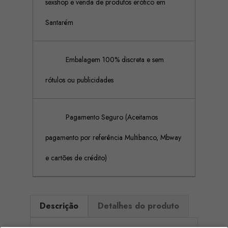
sexshop e venda de produtos erótico em
Santarém
Embalagem 100% discreta e sem
rótulos ou publicidades
Pagamento Seguro (Aceitamos
pagamento por referência Multibanco, Mbway
e cartões de crédito)
Descrição
Detalhes do produto