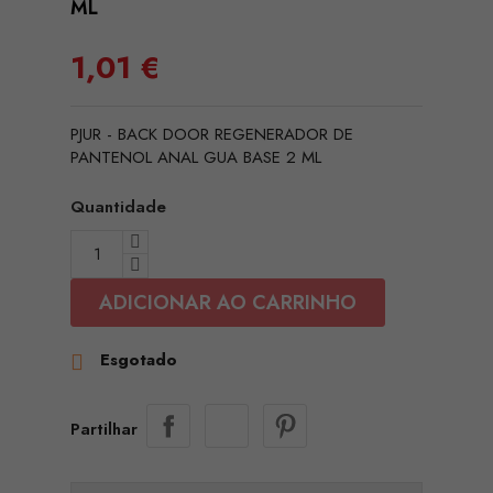
ML
1,01 €
PJUR - BACK DOOR REGENERADOR DE
PANTENOL ANAL GUA BASE 2 ML
Quantidade
ADICIONAR AO CARRINHO
Esgotado

Partilhar