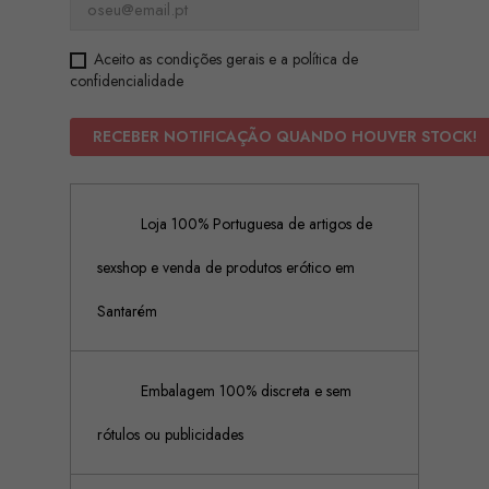
Aceito as condições gerais e a política de
confidencialidade
RECEBER NOTIFICAÇÃO QUANDO HOUVER STOCK!
Loja 100% Portuguesa de artigos de
sexshop e venda de produtos erótico em
Santarém
Embalagem 100% discreta e sem
rótulos ou publicidades