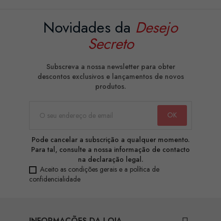
Novidades da
Desejo
Secreto
Subscreva a nossa newsletter para obter
descontos exclusivos e lançamentos de novos
produtos.
Pode cancelar a subscrição a qualquer momento.
Para tal, consulte a nossa informação de contacto
na declaração legal.
Aceito as condições gerais e a política de
confidencialidade
INFORMAÇÕES DA LOJA