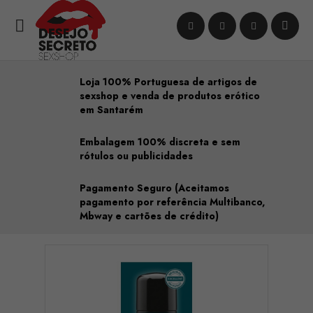

Loja 100% Portuguesa de artigos de
sexshop e venda de produtos erótico
em Santarém
Embalagem 100% discreta e sem
rótulos ou publicidades
Pagamento Seguro (Aceitamos
pagamento por referência Multibanco,
Mbway e cartões de crédito)