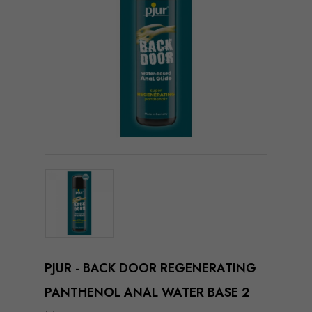
PJUR - BACK DOOR REGENERATING
PANTHENOL ANAL WATER BASE 2