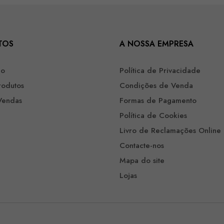
TOS
A NOSSA EMPRESA
ão
Política de Privacidade
rodutos
Condições de Venda
Vendas
Formas de Pagamento
Política de Cookies
Livro de Reclamações Online
Contacte-nos
Mapa do site
Lojas