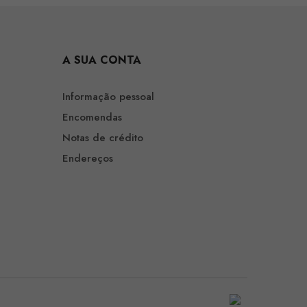
A SUA CONTA
Informação pessoal
Encomendas
Notas de crédito
Endereços