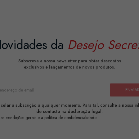
ovidades da
Desejo Secre
Subscreva a nossa newsletter para obter descontos
exclusivos e lançamentos de novos produtos.
celar a subscrição a qualquer momento. Para tal, consulte a nossa i
de contacto na declaração legal.
 as condições gerais e a política de confidencialidade