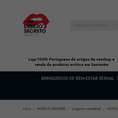
Loja 100% Portuguesa de artigos de sexshop e
venda de produtos erótico em Santarém
BRINQUEDOS DE BEM-ESTAR SEXUAL
Início
MODA E LINGERIE
Lingerie comestível
HOTFLO