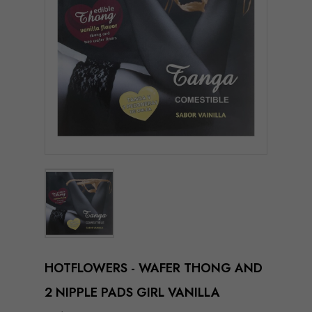
HOTFLOWERS - WAFER THONG AND
2 NIPPLE PADS GIRL VANILLA