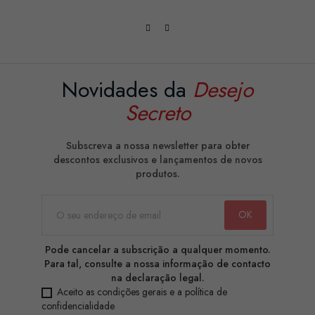
Novidades da
Desejo
Secreto
Subscreva a nossa newsletter para obter
descontos exclusivos e lançamentos de novos
produtos.
Pode cancelar a subscrição a qualquer momento.
Para tal, consulte a nossa informação de contacto
na declaração legal.
Aceito as condições gerais e a política de
confidencialidade