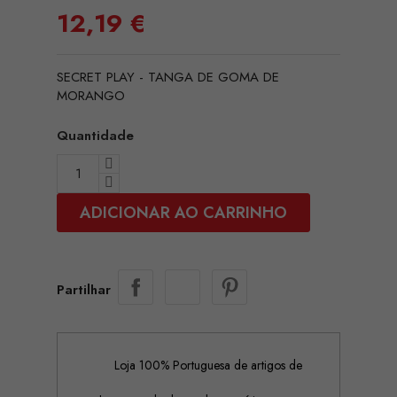
12,19 €
SECRET PLAY - TANGA DE GOMA DE
MORANGO
Quantidade
ADICIONAR AO CARRINHO
Partilhar
Loja 100% Portuguesa de artigos de