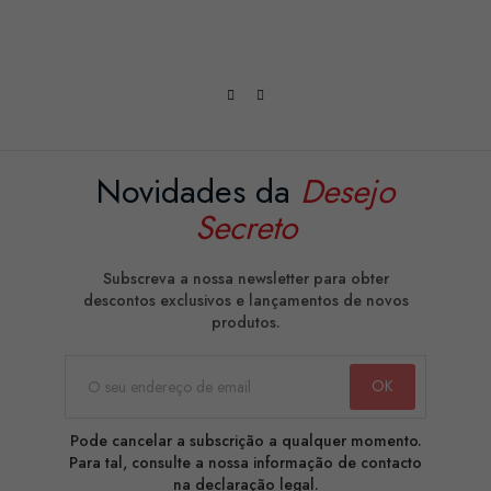
CO
Novidades da
Desejo
Secreto
Subscreva a nossa newsletter para obter
descontos exclusivos e lançamentos de novos
produtos.
Pode cancelar a subscrição a qualquer momento.
Para tal, consulte a nossa informação de contacto
na declaração legal.