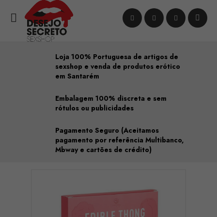

Loja 100% Portuguesa de artigos de
sexshop e venda de produtos erótico
em Santarém
Embalagem 100% discreta e sem
rótulos ou publicidades
Pagamento Seguro (Aceitamos
pagamento por referência Multibanco,
Mbway e cartões de crédito)