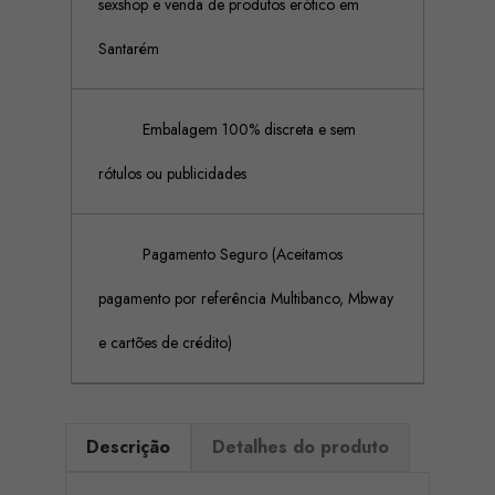
sexshop e venda de produtos erótico em
Santarém
Embalagem 100% discreta e sem
rótulos ou publicidades
Pagamento Seguro (Aceitamos
pagamento por referência Multibanco, Mbway
e cartões de crédito)
Descrição
Detalhes do produto