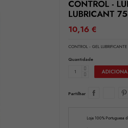
CONTROL - LU
LUBRICANT 75
10,16 €
CONTROL - GEL LUBRIFICANTE
Quantidade
ADICIONA
Partilhar
Loja 100% Portuguesa de