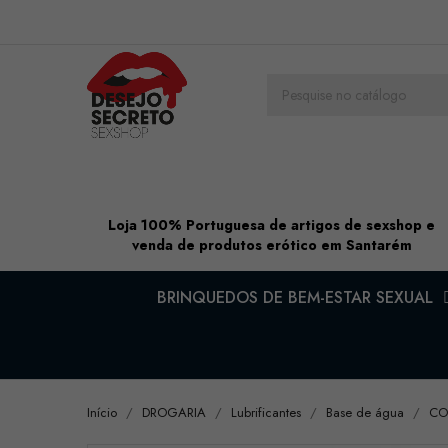
Loja 100% Portuguesa de artigos de sexshop e
venda de produtos erótico em Santarém
BRINQUEDOS DE BEM-ESTAR SEXUAL
Início
DROGARIA
Lubrificantes
Base de água
CO