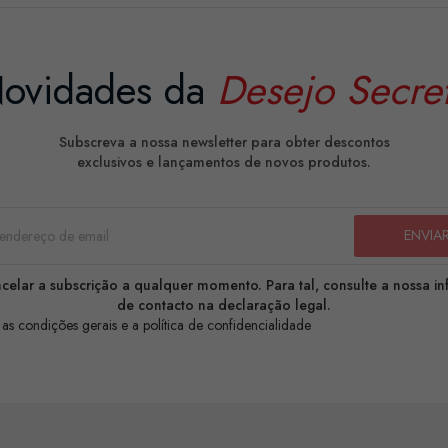
ovidades da
Desejo Secre
Subscreva a nossa newsletter para obter descontos
exclusivos e lançamentos de novos produtos.
celar a subscrição a qualquer momento. Para tal, consulte a nossa i
de contacto na declaração legal.
 as condições gerais e a política de confidencialidade