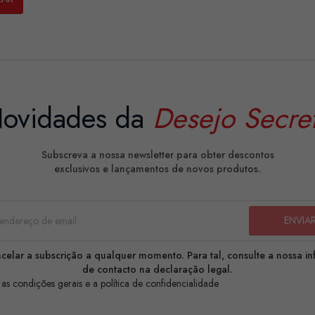
ovidades da
Desejo Secre
Subscreva a nossa newsletter para obter descontos
exclusivos e lançamentos de novos produtos.
celar a subscrição a qualquer momento. Para tal, consulte a nossa i
de contacto na declaração legal.
 as condições gerais e a política de confidencialidade