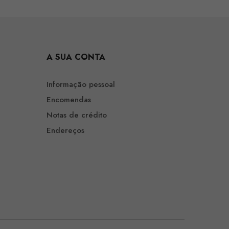
A SUA CONTA
Informação pessoal
Encomendas
Notas de crédito
Endereços