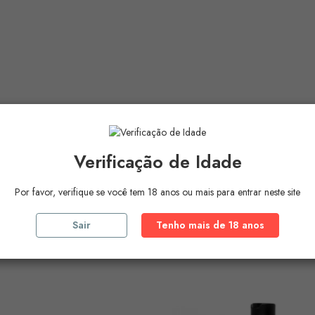
Verificação de Idade
Por favor, verifique se você tem 18 anos ou mais para entrar neste site
Sair
Tenho mais de 18 anos
ros Produtos Na
Mesma Ca