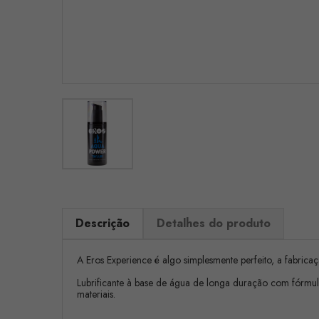
Descrição
Detalhes do produto
A Eros Experience é algo simplesmente perfeito, a fabrica
Lubrificante à base de água de longa duração com fórmula 
materiais.