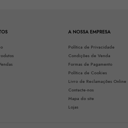
TOS
A NOSSA EMPRESA
ão
Política de Privacidade
rodutos
Condições de Venda
Vendas
Formas de Pagamento
Política de Cookies
Livro de Reclamações Online
Contacte-nos
Mapa do site
Lojas