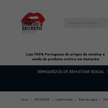
Loja 100% Portuguesa de artigos de sexshop e
venda de produtos erótico em Santarém
BRINQUEDOS DE BEM-ESTAR SEXUAL
Início
DROGARIA
Lubrificantes
Base de água
ER