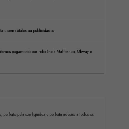
 e sem rótulos ou publicidades
tamos pagamento por referência Multibanco, Mbway e
perfeito pela sua liquidez e perfeita adesão a todos os