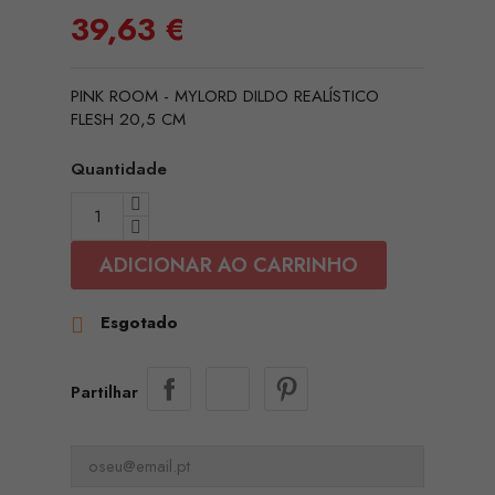
39,63 €
PINK ROOM - MYLORD DILDO REALÍSTICO
FLESH 20,5 CM
Quantidade
ADICIONAR AO CARRINHO
Esgotado

Partilhar