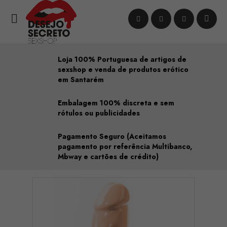

Loja 100% Portuguesa de artigos de
sexshop e venda de produtos erótico
em Santarém
Embalagem 100% discreta e sem
rótulos ou publicidades
Pagamento Seguro (Aceitamos
pagamento por referência Multibanco,
Mbway e cartões de crédito)