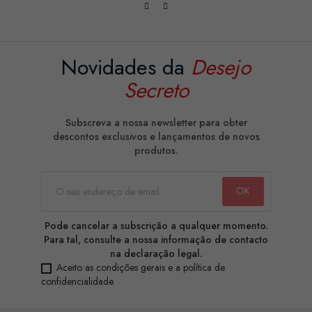
Novidades da
Desejo
Secreto
Subscreva a nossa newsletter para obter
descontos exclusivos e lançamentos de novos
produtos.
Pode cancelar a subscrição a qualquer momento.
Para tal, consulte a nossa informação de contacto
na declaração legal.
Aceito as condições gerais e a política de
confidencialidade