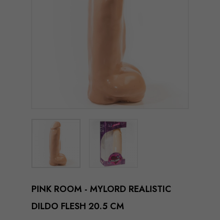
PINK ROOM - MYLORD REALISTIC
DILDO FLESH 20.5 CM