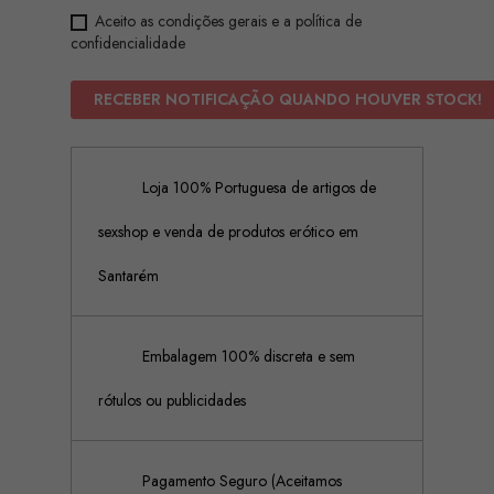
Aceito as condições gerais e a política de
confidencialidade
RECEBER NOTIFICAÇÃO QUANDO HOUVER STOCK!
Loja 100% Portuguesa de artigos de
sexshop e venda de produtos erótico em
Santarém
Embalagem 100% discreta e sem
rótulos ou publicidades
Pagamento Seguro (Aceitamos