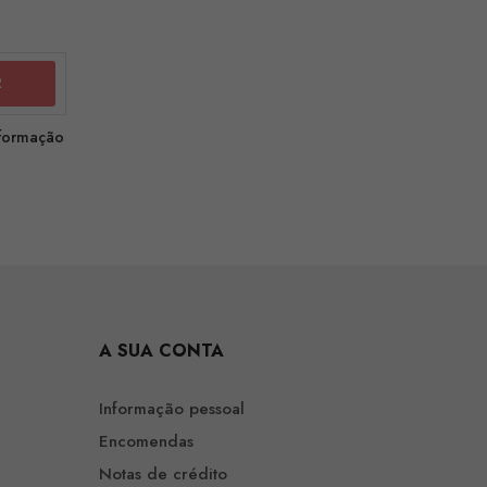
nformação
A SUA CONTA
Informação pessoal
Encomendas
Notas de crédito