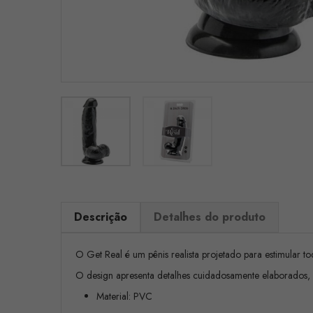
Descrição
Detalhes do produto
O Get Real é um pênis realista projetado para estimular to
O design apresenta detalhes cuidadosamente elaborados, c
Material: PVC