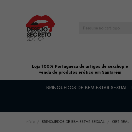
Loja 100% Portuguesa de artigos de sexshop e
venda de produtos erótico em Santarém
BRINQUEDOS DE BEM-ESTAR SEXUAL
Início
BRINQUEDOS DE BEM-ESTAR SEXUAL
GET REAL -