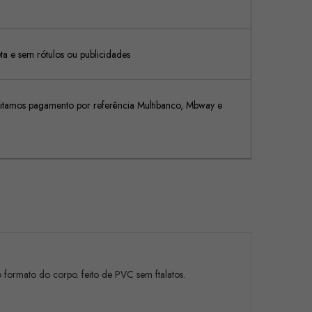
 e sem rótulos ou publicidades
tamos pagamento por referência Multibanco, Mbway e
 formato do corpo. feito de PVC sem ftalatos.