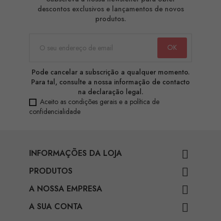
descontos exclusivos e lançamentos de novos
produtos.
Pode cancelar a subscrição a qualquer momento.
Para tal, consulte a nossa informação de contacto
na declaração legal.
Aceito as condições gerais e a política de
confidencialidade
INFORMAÇÕES DA LOJA

PRODUTOS

A NOSSA EMPRESA

A SUA CONTA
