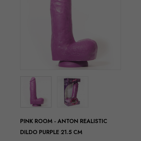
PINK ROOM - ANTON REALISTIC
DILDO PURPLE 21.5 CM