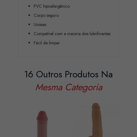
PVC hipoalergênico
Corpo seguro
Unissex
Compatível com a maioria dos lubrificantes
Fácil de limpar
16 Outros Produtos Na
Mesma Categoria