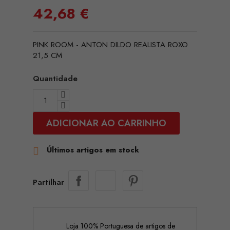
42,68 €
PINK ROOM - ANTON DILDO REALISTA ROXO
21,5 CM
Quantidade
ADICIONAR AO CARRINHO
Últimos artigos em stock

Partilhar
Loja 100% Portuguesa de artigos de