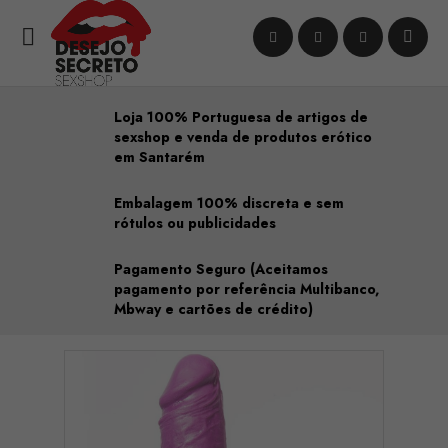

Loja 100% Portuguesa de artigos de
sexshop e venda de produtos erótico
em Santarém
Embalagem 100% discreta e sem
rótulos ou publicidades
Pagamento Seguro (Aceitamos
pagamento por referência Multibanco,
Mbway e cartões de crédito)